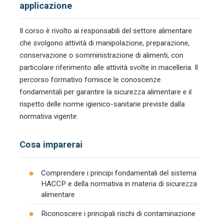
applicazione
Il corso è rivolto ai responsabili del settore alimentare
che svolgono attività di manipolazione, preparazione,
conservazione o somministrazione di alimenti, con
particolare riferimento alle attività svolte in macelleria. Il
percorso formativo fornisce le conoscenze
fondamentali per garantire la sicurezza alimentare e il
rispetto delle norme igienico-sanitarie previste dalla
normativa vigente.
Cosa imparerai
Comprendere i principi fondamentali del sistema
HACCP e della normativa in materia di sicurezza
alimentare
Riconoscere i principali rischi di contaminazione