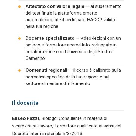
Attestato con valore legale
— al superamento
del test finale la piattaforma emette
automaticamente il certificato HACCP valido
nella tua regione
Docente specializzato
— video-lezioni con un
biologo e formatore accreditato, sviluppate in
collaborazione con l’Università degli Studi di
Camerino
Contenuti regionali
— il corso è calibrato sulla
normativa specifica della tua regione e sul
settore alimentare di riferimento
Il docente
Eliseo Fazzi.
Biologo; Consulente in materia di
sicurezza sul lavoro; Formatore qualificato ai sensi del
Decreto Interministeriale 6/3/2013