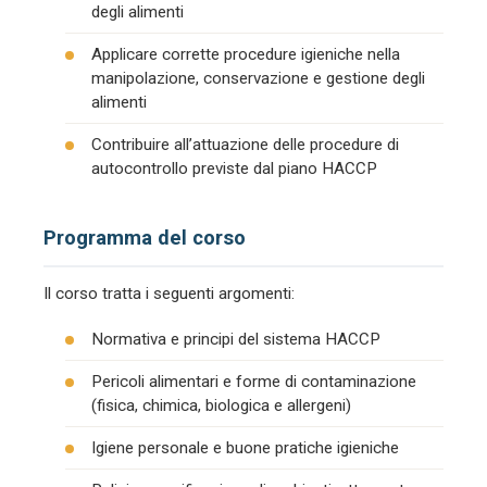
degli alimenti
Applicare corrette procedure igieniche nella
manipolazione, conservazione e gestione degli
alimenti
Contribuire all’attuazione delle procedure di
autocontrollo previste dal piano HACCP
Programma del corso
Il corso tratta i seguenti argomenti:
Normativa e principi del sistema HACCP
Pericoli alimentari e forme di contaminazione
(fisica, chimica, biologica e allergeni)
Igiene personale e buone pratiche igieniche