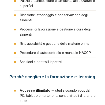
Pulizia e sanificazione di ambienti, attrezzature e
superfici
Ricezione, stoccaggio e conservazione degli
alimenti
Processi di lavorazione e gestione sicura degli
alimenti
Rintracciabilità e gestione delle materie prime
Procedure di autocontrollo e manuale HACCP
Sanzioni e controlli ispettivi
Perché scegliere la formazione e-learning
Accesso illimitato
— studia quando vuoi, dal
PC, tablet o smartphone, senza vincoli di orario o
sede