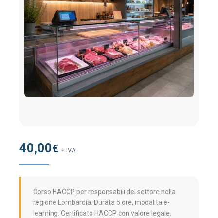
40,00
€
+ IVA
Corso HACCP per responsabili del settore nella
regione Lombardia. Durata 5 ore, modalità e-
learning. Certificato HACCP con valore legale.