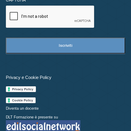
CAPTCHA
Privacy e Cookie Policy
Diventa un docente
DLT Formazione è presente su