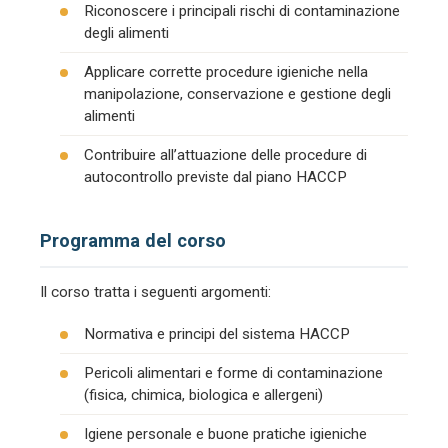
Riconoscere i principali rischi di contaminazione
degli alimenti
Applicare corrette procedure igieniche nella
manipolazione, conservazione e gestione degli
alimenti
Contribuire all’attuazione delle procedure di
autocontrollo previste dal piano HACCP
Programma del corso
Il corso tratta i seguenti argomenti:
Normativa e principi del sistema HACCP
Pericoli alimentari e forme di contaminazione
(fisica, chimica, biologica e allergeni)
Igiene personale e buone pratiche igieniche