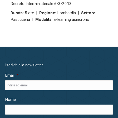
Decreto Interministeriale 6/3/2013
Durata:
5 ore |
Regione:
Lombardia |
Settore:
Pasticceria |
Modalità:
E-learning asincrono
Iscriviti alla newsletter
Email
*
Nome