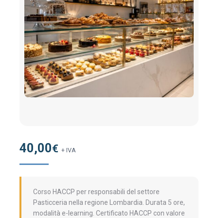
40,00
€
+ IVA
Corso HACCP per responsabili del settore
Pasticceria nella regione Lombardia. Durata 5 ore,
modalità e-learning. Certificato HACCP con valore