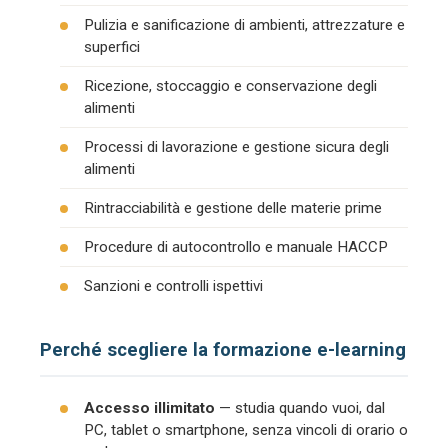
Pulizia e sanificazione di ambienti, attrezzature e
superfici
Ricezione, stoccaggio e conservazione degli
alimenti
Processi di lavorazione e gestione sicura degli
alimenti
Rintracciabilità e gestione delle materie prime
Procedure di autocontrollo e manuale HACCP
Sanzioni e controlli ispettivi
Perché scegliere la formazione e-learning
Accesso illimitato
— studia quando vuoi, dal
PC, tablet o smartphone, senza vincoli di orario o