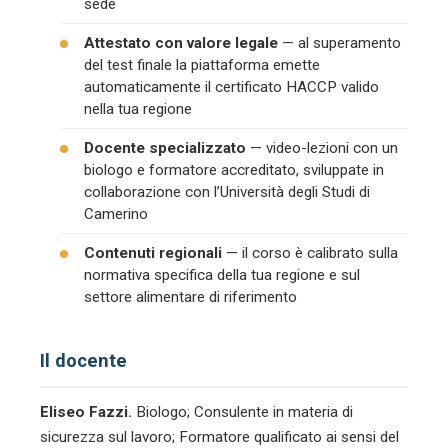
sede
Attestato con valore legale
— al superamento
del test finale la piattaforma emette
automaticamente il certificato HACCP valido
nella tua regione
Docente specializzato
— video-lezioni con un
biologo e formatore accreditato, sviluppate in
collaborazione con l’Università degli Studi di
Camerino
Contenuti regionali
— il corso è calibrato sulla
normativa specifica della tua regione e sul
settore alimentare di riferimento
Il docente
Eliseo Fazzi.
Biologo; Consulente in materia di
sicurezza sul lavoro; Formatore qualificato ai sensi del