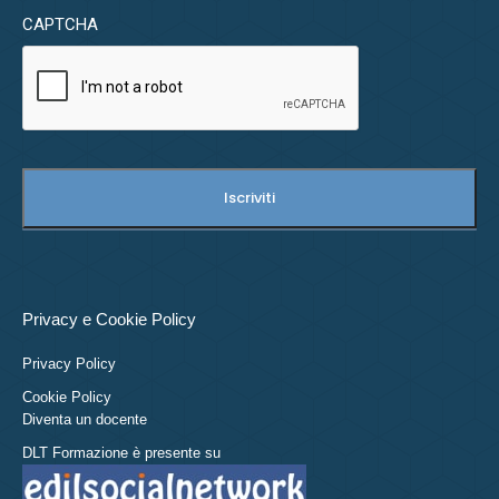
CAPTCHA
Privacy e Cookie Policy
Privacy Policy
Cookie Policy
Diventa un docente
DLT Formazione è presente su