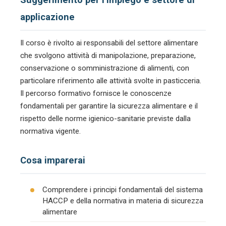
applicazione
Il corso è rivolto ai responsabili del settore alimentare
che svolgono attività di manipolazione, preparazione,
conservazione o somministrazione di alimenti, con
particolare riferimento alle attività svolte in pasticceria.
Il percorso formativo fornisce le conoscenze
fondamentali per garantire la sicurezza alimentare e il
rispetto delle norme igienico-sanitarie previste dalla
normativa vigente.
Cosa imparerai
Comprendere i principi fondamentali del sistema
HACCP e della normativa in materia di sicurezza
alimentare