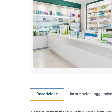
Descrizione
Informazioni aggiuntiv