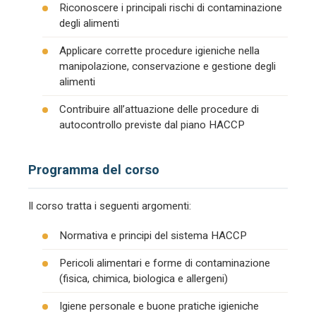
Riconoscere i principali rischi di contaminazione
degli alimenti
Applicare corrette procedure igieniche nella
manipolazione, conservazione e gestione degli
alimenti
Contribuire all’attuazione delle procedure di
autocontrollo previste dal piano HACCP
Programma del corso
Il corso tratta i seguenti argomenti:
Normativa e principi del sistema HACCP
Pericoli alimentari e forme di contaminazione
(fisica, chimica, biologica e allergeni)
Igiene personale e buone pratiche igieniche