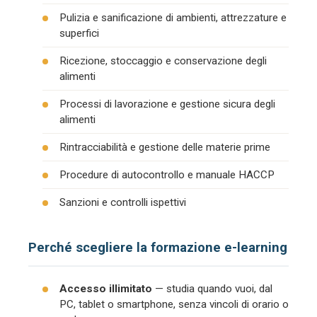
Pulizia e sanificazione di ambienti, attrezzature e
superfici
Ricezione, stoccaggio e conservazione degli
alimenti
Processi di lavorazione e gestione sicura degli
alimenti
Rintracciabilità e gestione delle materie prime
Procedure di autocontrollo e manuale HACCP
Sanzioni e controlli ispettivi
Perché scegliere la formazione e-learning
Accesso illimitato
— studia quando vuoi, dal
PC, tablet o smartphone, senza vincoli di orario o