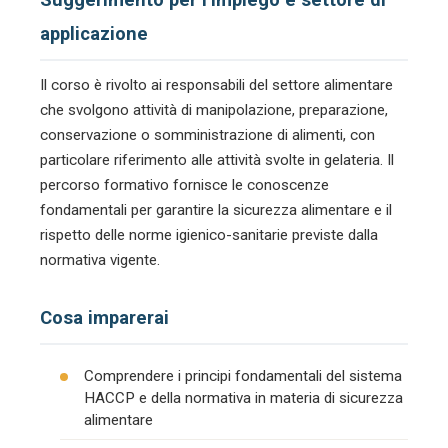
applicazione
Il corso è rivolto ai responsabili del settore alimentare
che svolgono attività di manipolazione, preparazione,
conservazione o somministrazione di alimenti, con
particolare riferimento alle attività svolte in gelateria. Il
percorso formativo fornisce le conoscenze
fondamentali per garantire la sicurezza alimentare e il
rispetto delle norme igienico-sanitarie previste dalla
normativa vigente.
Cosa imparerai
Comprendere i principi fondamentali del sistema
HACCP e della normativa in materia di sicurezza
alimentare