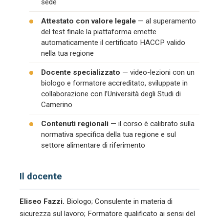
sede
Attestato con valore legale
— al superamento
del test finale la piattaforma emette
automaticamente il certificato HACCP valido
nella tua regione
Docente specializzato
— video-lezioni con un
biologo e formatore accreditato, sviluppate in
collaborazione con l’Università degli Studi di
Camerino
Contenuti regionali
— il corso è calibrato sulla
normativa specifica della tua regione e sul
settore alimentare di riferimento
Il docente
Eliseo Fazzi.
Biologo; Consulente in materia di
sicurezza sul lavoro; Formatore qualificato ai sensi del