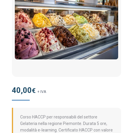
40,00
€
+ IVA
Corso HACCP per responsabili del settore
Gelateria nella regione Piemonte. Durata 5 ore,
modalità e-learning. Certificato HACCP con valore