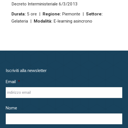
Decreto Interministeriale 6/3/2013
Durata:
5 ore |
Regione:
Piemonte |
Settore:
Gelateria |
Modalità:
E-learning asincrono
Iscriviti alla newsletter
Email
*
Nome