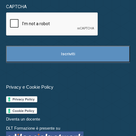
CAPTCHA
Privacy e Cookie Policy
Diventa un docente
DLT Formazione è presente su