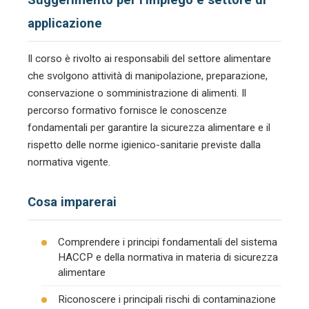
applicazione
Il corso è rivolto ai responsabili del settore alimentare
che svolgono attività di manipolazione, preparazione,
conservazione o somministrazione di alimenti. Il
percorso formativo fornisce le conoscenze
fondamentali per garantire la sicurezza alimentare e il
rispetto delle norme igienico-sanitarie previste dalla
normativa vigente.
Cosa imparerai
Comprendere i principi fondamentali del sistema
HACCP e della normativa in materia di sicurezza
alimentare
Riconoscere i principali rischi di contaminazione