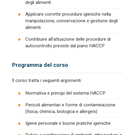
degli alimenti
Applicare corrette procedure igieniche nella
manipolazione, conservazione e gestione degli
alimenti
Contribuire all’attuazione delle procedure di
autocontrollo previste dal piano HACCP
Programma del corso
Il corso tratta i seguenti argomenti:
Normativa e principi del sistema HACCP
Pericoli alimentari e forme di contaminazione
(fisica, chimica, biologica e allergeni)
Igiene personale e buone pratiche igieniche