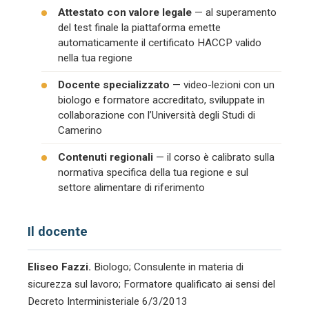
Attestato con valore legale
— al superamento
del test finale la piattaforma emette
automaticamente il certificato HACCP valido
nella tua regione
Docente specializzato
— video-lezioni con un
biologo e formatore accreditato, sviluppate in
collaborazione con l’Università degli Studi di
Camerino
Contenuti regionali
— il corso è calibrato sulla
normativa specifica della tua regione e sul
settore alimentare di riferimento
Il docente
Eliseo Fazzi.
Biologo; Consulente in materia di
sicurezza sul lavoro; Formatore qualificato ai sensi del
Decreto Interministeriale 6/3/2013