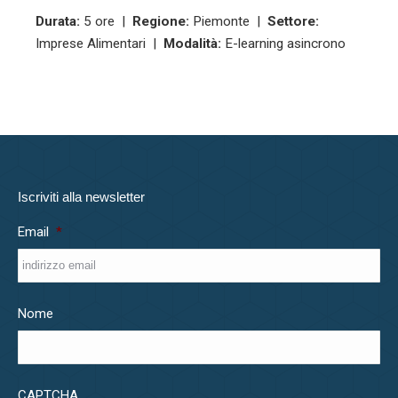
Durata:
5 ore |
Regione:
Piemonte |
Settore:
Imprese Alimentari |
Modalità:
E-learning asincrono
Iscriviti alla newsletter
Email
*
Nome
CAPTCHA