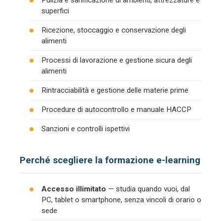
Pulizia e sanificazione di ambienti, attrezzature e
superfici
Ricezione, stoccaggio e conservazione degli
alimenti
Processi di lavorazione e gestione sicura degli
alimenti
Rintracciabilità e gestione delle materie prime
Procedure di autocontrollo e manuale HACCP
Sanzioni e controlli ispettivi
Perché scegliere la formazione e-learning
Accesso illimitato
— studia quando vuoi, dal
PC, tablet o smartphone, senza vincoli di orario o
sede