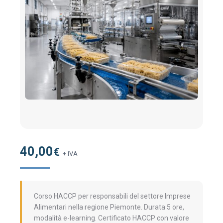
40,00
€
+ IVA
Corso HACCP per responsabili del settore Imprese
Alimentari nella regione Piemonte. Durata 5 ore,
modalità e-learning. Certificato HACCP con valore