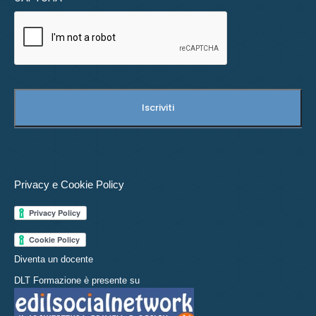
Privacy e Cookie Policy
Diventa un docente
DLT Formazione è presente su