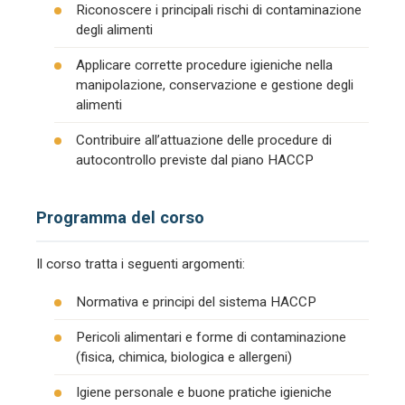
Riconoscere i principali rischi di contaminazione
degli alimenti
Applicare corrette procedure igieniche nella
manipolazione, conservazione e gestione degli
alimenti
Contribuire all’attuazione delle procedure di
autocontrollo previste dal piano HACCP
Programma del corso
Il corso tratta i seguenti argomenti:
Normativa e principi del sistema HACCP
Pericoli alimentari e forme di contaminazione
(fisica, chimica, biologica e allergeni)
Igiene personale e buone pratiche igieniche