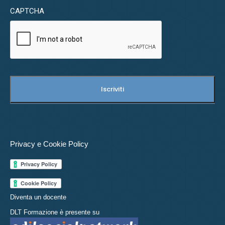
CAPTCHA
Privacy e Cookie Policy
Diventa un docente
DLT Formazione è presente su