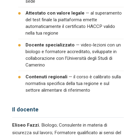
sede
Attestato con valore legale
— al superamento
del test finale la piattaforma emette
automaticamente il certificato HACCP valido
nella tua regione
Docente specializzato
— video-lezioni con un
biologo e formatore accreditato, sviluppate in
collaborazione con l’Università degli Studi di
Camerino
Contenuti regionali
— il corso è calibrato sulla
normativa specifica della tua regione e sul
settore alimentare di riferimento
Il docente
Eliseo Fazzi.
Biologo; Consulente in materia di
sicurezza sul lavoro; Formatore qualificato ai sensi del