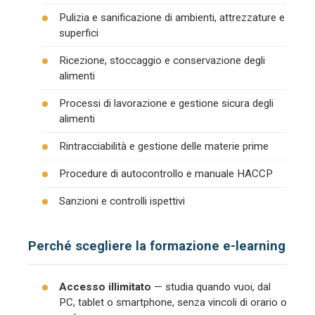
Pulizia e sanificazione di ambienti, attrezzature e
superfici
Ricezione, stoccaggio e conservazione degli
alimenti
Processi di lavorazione e gestione sicura degli
alimenti
Rintracciabilità e gestione delle materie prime
Procedure di autocontrollo e manuale HACCP
Sanzioni e controlli ispettivi
Perché scegliere la formazione e-learning
Accesso illimitato
— studia quando vuoi, dal
PC, tablet o smartphone, senza vincoli di orario o