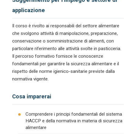
applicazione
Il corso è rivolto ai responsabili del settore alimentare
che svolgono attività di manipolazione, preparazione,
conservazione o somministrazione di alimenti, con
particolare riferimento alle attività svolte in pasticceria.
Il percorso formativo fornisce le conoscenze
fondamentali per garantire la sicurezza alimentare e il
rispetto delle norme igienico-sanitarie previste dalla
normativa vigente.
Cosa imparerai
Comprendere i principi fondamentali del sistema
HACCP e della normativa in materia di sicurezza
alimentare