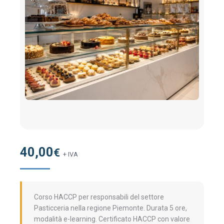
40,00
€
+ IVA
Corso HACCP per responsabili del settore
Pasticceria nella regione Piemonte. Durata 5 ore,
modalità e-learning. Certificato HACCP con valore