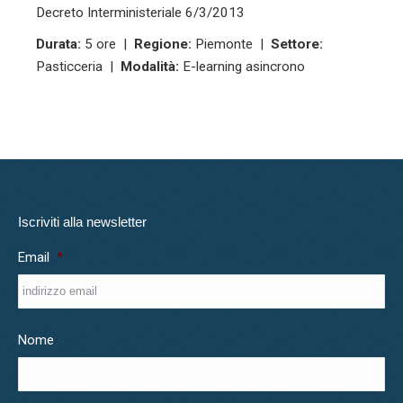
Decreto Interministeriale 6/3/2013
Durata:
5 ore |
Regione:
Piemonte |
Settore:
Pasticceria |
Modalità:
E-learning asincrono
Iscriviti alla newsletter
Email
*
Nome