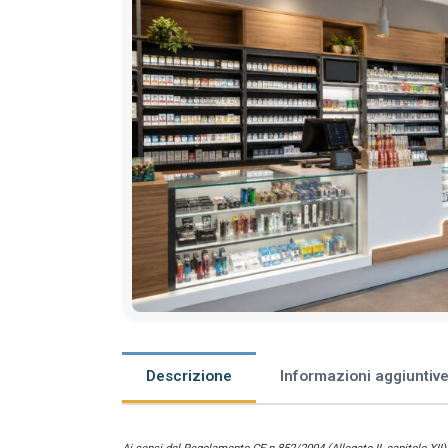
Descrizione
Informazioni aggiuntiv