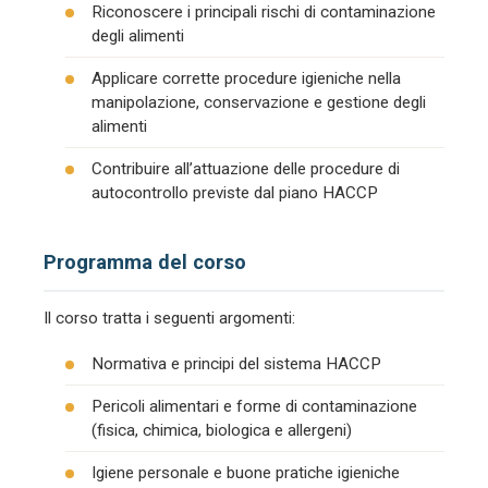
Riconoscere i principali rischi di contaminazione
degli alimenti
Applicare corrette procedure igieniche nella
manipolazione, conservazione e gestione degli
alimenti
Contribuire all’attuazione delle procedure di
autocontrollo previste dal piano HACCP
Programma del corso
Il corso tratta i seguenti argomenti:
Normativa e principi del sistema HACCP
Pericoli alimentari e forme di contaminazione
(fisica, chimica, biologica e allergeni)
Igiene personale e buone pratiche igieniche