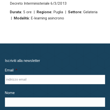
Decreto Interministeriale 6/3/2013
Durata:
5 ore |
Regione:
Puglia |
Settore:
Gelateria
|
Modalità:
E-learning asincrono
Iscriviti alla newsletter
Email
*
Nome