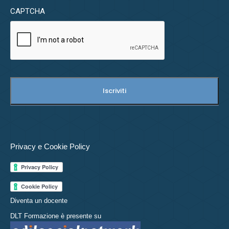
CAPTCHA
Privacy e Cookie Policy
Diventa un docente
DLT Formazione è presente su