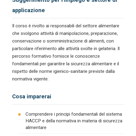
applicazione
Il corso è rivolto ai responsabili del settore alimentare
che svolgono attività di manipolazione, preparazione,
conservazione o somministrazione di alimenti, con
particolare riferimento alle attività svolte in gelateria. Il
percorso formativo fornisce le conoscenze
fondamentali per garantire la sicurezza alimentare e il
rispetto delle norme igienico-sanitarie previste dalla
normativa vigente.
Cosa imparerai
Comprendere i principi fondamentali del sistema
HACCP e della normativa in materia di sicurezza
alimentare