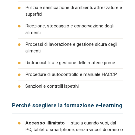
Pulizia e sanificazione di ambienti, attrezzature e
superfici
Ricezione, stoccaggio e conservazione degli
alimenti
Processi di lavorazione e gestione sicura degli
alimenti
Rintracciabilità e gestione delle materie prime
Procedure di autocontrollo e manuale HACCP
Sanzioni e controlli ispettivi
Perché scegliere la formazione e-learning
Accesso illimitato
— studia quando vuoi, dal
PC, tablet o smartphone, senza vincoli di orario o