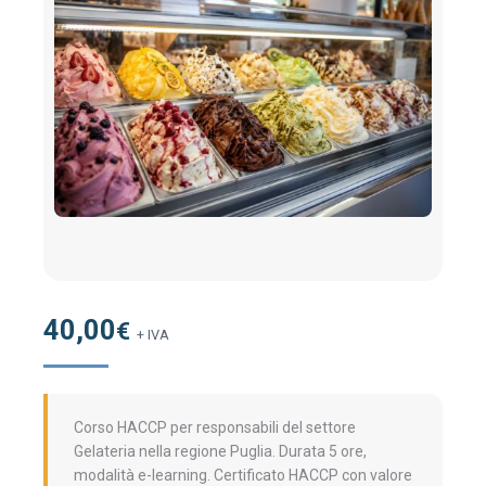
40,00
€
+ IVA
Corso HACCP per responsabili del settore
Gelateria nella regione Puglia. Durata 5 ore,
modalità e-learning. Certificato HACCP con valore