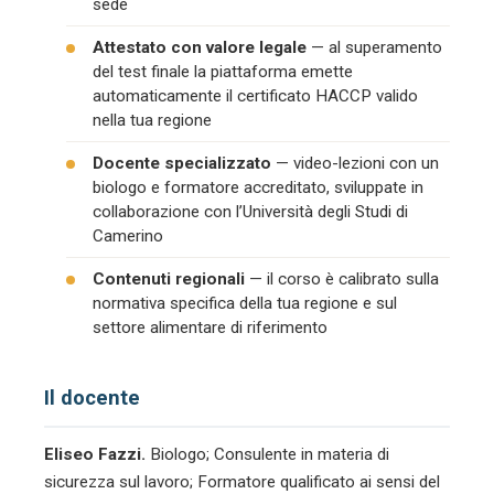
sede
Attestato con valore legale
— al superamento
del test finale la piattaforma emette
automaticamente il certificato HACCP valido
nella tua regione
Docente specializzato
— video-lezioni con un
biologo e formatore accreditato, sviluppate in
collaborazione con l’Università degli Studi di
Camerino
Contenuti regionali
— il corso è calibrato sulla
normativa specifica della tua regione e sul
settore alimentare di riferimento
Il docente
Eliseo Fazzi.
Biologo; Consulente in materia di
sicurezza sul lavoro; Formatore qualificato ai sensi del