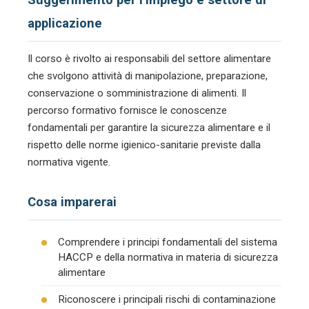
applicazione
Il corso è rivolto ai responsabili del settore alimentare
che svolgono attività di manipolazione, preparazione,
conservazione o somministrazione di alimenti. Il
percorso formativo fornisce le conoscenze
fondamentali per garantire la sicurezza alimentare e il
rispetto delle norme igienico-sanitarie previste dalla
normativa vigente.
Cosa imparerai
Comprendere i principi fondamentali del sistema
HACCP e della normativa in materia di sicurezza
alimentare
Riconoscere i principali rischi di contaminazione