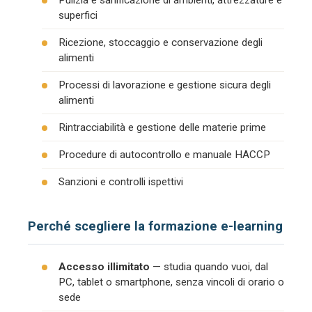
Pulizia e sanificazione di ambienti, attrezzature e
superfici
Ricezione, stoccaggio e conservazione degli
alimenti
Processi di lavorazione e gestione sicura degli
alimenti
Rintracciabilità e gestione delle materie prime
Procedure di autocontrollo e manuale HACCP
Sanzioni e controlli ispettivi
Perché scegliere la formazione e-learning
Accesso illimitato
— studia quando vuoi, dal
PC, tablet o smartphone, senza vincoli di orario o
sede