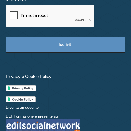
Privacy e Cookie Policy
Diventa un docente
DLT Formazione è presente su