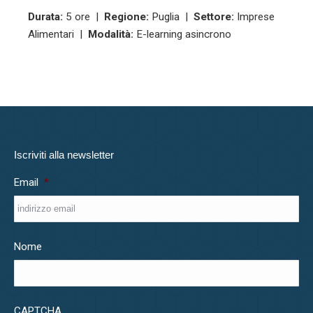
Durata:
5 ore |
Regione:
Puglia |
Settore:
Imprese
Alimentari |
Modalità:
E-learning asincrono
Iscriviti alla newsletter
Email
*
Nome
CAPTCHA