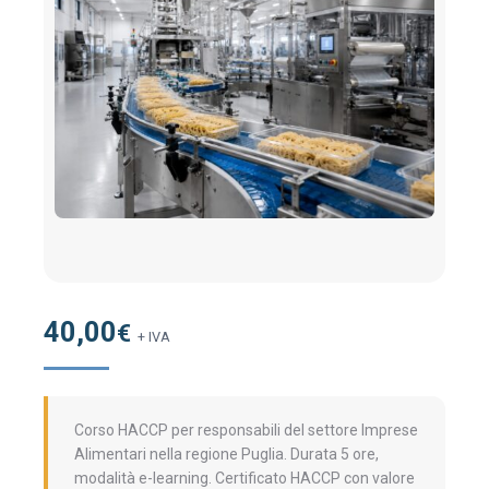
40,00
€
+ IVA
Corso HACCP per responsabili del settore Imprese
Alimentari nella regione Puglia. Durata 5 ore,
modalità e-learning. Certificato HACCP con valore