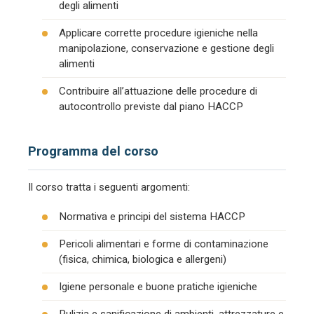
degli alimenti
Applicare corrette procedure igieniche nella
manipolazione, conservazione e gestione degli
alimenti
Contribuire all’attuazione delle procedure di
autocontrollo previste dal piano HACCP
Programma del corso
Il corso tratta i seguenti argomenti:
Normativa e principi del sistema HACCP
Pericoli alimentari e forme di contaminazione
(fisica, chimica, biologica e allergeni)
Igiene personale e buone pratiche igieniche