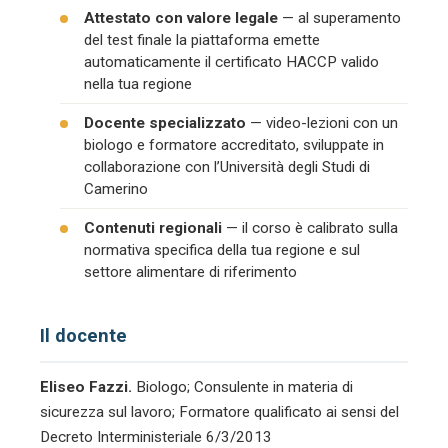
Attestato con valore legale
— al superamento
del test finale la piattaforma emette
automaticamente il certificato HACCP valido
nella tua regione
Docente specializzato
— video-lezioni con un
biologo e formatore accreditato, sviluppate in
collaborazione con l’Università degli Studi di
Camerino
Contenuti regionali
— il corso è calibrato sulla
normativa specifica della tua regione e sul
settore alimentare di riferimento
Il docente
Eliseo Fazzi.
Biologo; Consulente in materia di
sicurezza sul lavoro; Formatore qualificato ai sensi del
Decreto Interministeriale 6/3/2013