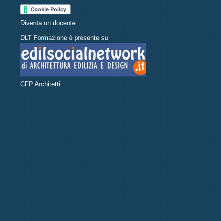
Diventa un docente
DLT Formazione è presente su
CFP Architetti