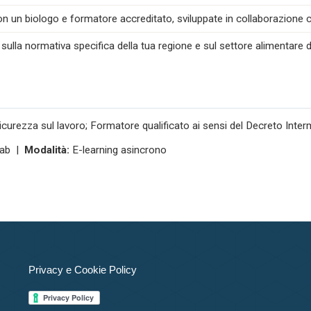
n un biologo e formatore accreditato, sviluppate in collaborazione co
 sulla normativa specifica della tua regione e sul settore alimentare d
icurezza sul lavoro; Formatore qualificato ai sensi del Decreto Inte
ab |
Modalità:
E-learning asincrono
Privacy e Cookie Policy