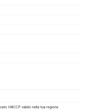
icato HACCP valido nella tua regione