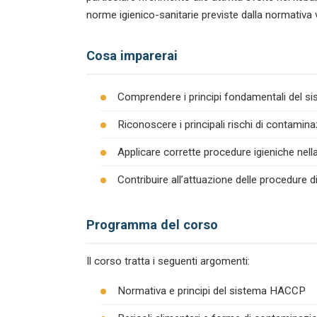
norme igienico-sanitarie previste dalla normativa 
Cosa imparerai
Comprendere i principi fondamentali del s
Riconoscere i principali rischi di contamina
Applicare corrette procedure igieniche nel
Contribuire all’attuazione delle procedure 
Programma del corso
Il corso tratta i seguenti argomenti:
Normativa e principi del sistema HACCP