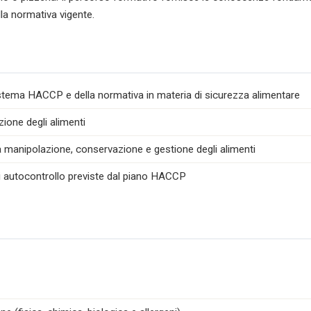
lla normativa vigente.
istema HACCP e della normativa in materia di sicurezza alimentare
zione degli alimenti
la manipolazione, conservazione e gestione degli alimenti
di autocontrollo previste dal piano HACCP