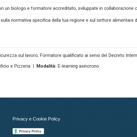
n un biologo e formatore accreditato, sviluppate in collaborazione co
 sulla normativa specifica della tua regione e sul settore alimentare d
icurezza sul lavoro; Formatore qualificato ai sensi del Decreto Inte
ficio e Pizzeria |
Modalità:
E-learning asincrono
Privacy e Cookie Policy