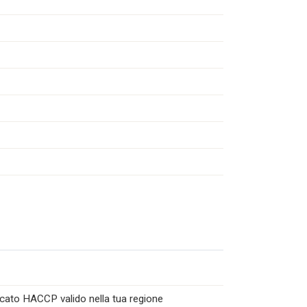
icato HACCP valido nella tua regione