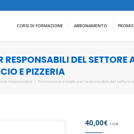
CORSI DI FORMAZIONE
ABBONAMENTO
PROMO
R RESPONSABILI DEL SETTORE
CIO E PIZZERIA
one responsabili
Formazione iniziale per responsabili del settore a
40,00
€
+ IVA