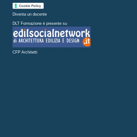
Diventa un docente
DLT Formazione è presente su
CFP Architetti