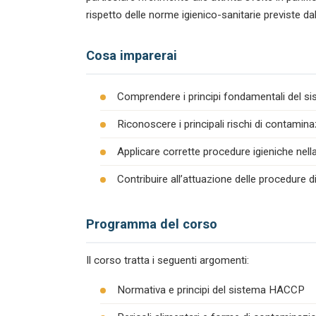
rispetto delle norme igienico-sanitarie previste da
Cosa imparerai
Comprendere i principi fondamentali del s
Riconoscere i principali rischi di contamina
Applicare corrette procedure igieniche nel
Contribuire all’attuazione delle procedure 
Programma del corso
Il corso tratta i seguenti argomenti:
Normativa e principi del sistema HACCP