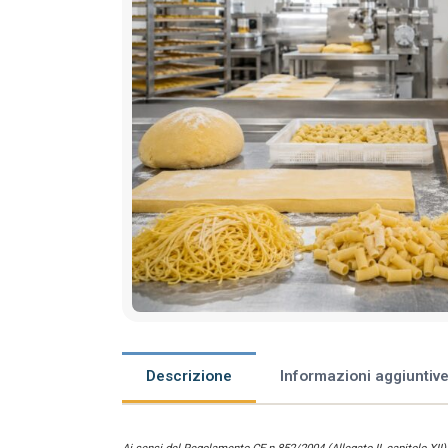
Descrizione
Informazioni aggiuntiv