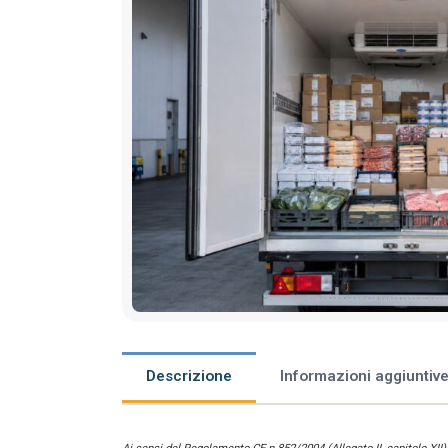
Descrizione
Informazioni aggiuntiv