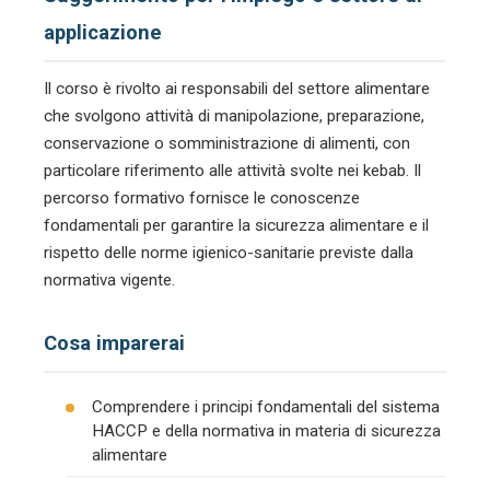
applicazione
Il corso è rivolto ai responsabili del settore alimentare
che svolgono attività di manipolazione, preparazione,
conservazione o somministrazione di alimenti, con
particolare riferimento alle attività svolte nei kebab. Il
percorso formativo fornisce le conoscenze
fondamentali per garantire la sicurezza alimentare e il
rispetto delle norme igienico-sanitarie previste dalla
normativa vigente.
Cosa imparerai
Comprendere i principi fondamentali del sistema
HACCP e della normativa in materia di sicurezza
alimentare