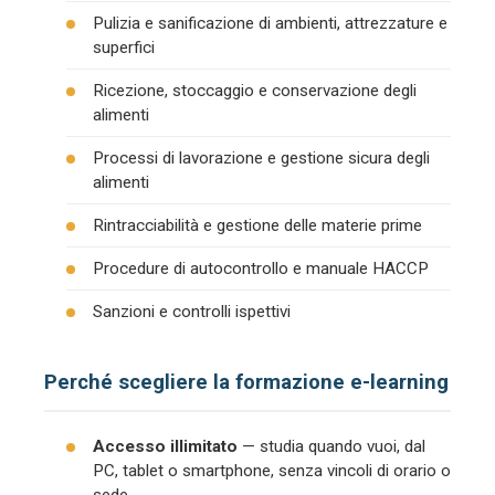
Pulizia e sanificazione di ambienti, attrezzature e
superfici
Ricezione, stoccaggio e conservazione degli
alimenti
Processi di lavorazione e gestione sicura degli
alimenti
Rintracciabilità e gestione delle materie prime
Procedure di autocontrollo e manuale HACCP
Sanzioni e controlli ispettivi
Perché scegliere la formazione e-learning
Accesso illimitato
— studia quando vuoi, dal
PC, tablet o smartphone, senza vincoli di orario o