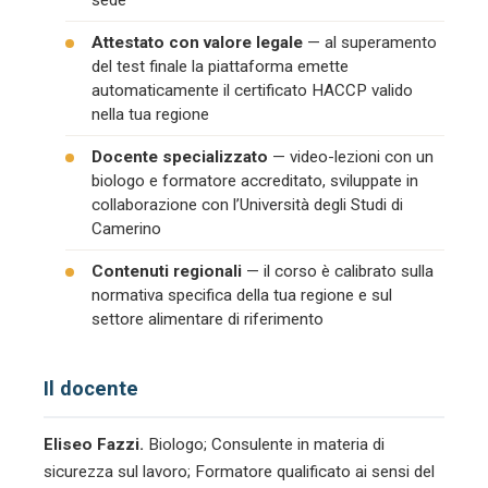
sede
Attestato con valore legale
— al superamento
del test finale la piattaforma emette
automaticamente il certificato HACCP valido
nella tua regione
Docente specializzato
— video-lezioni con un
biologo e formatore accreditato, sviluppate in
collaborazione con l’Università degli Studi di
Camerino
Contenuti regionali
— il corso è calibrato sulla
normativa specifica della tua regione e sul
settore alimentare di riferimento
Il docente
Eliseo Fazzi.
Biologo; Consulente in materia di
sicurezza sul lavoro; Formatore qualificato ai sensi del