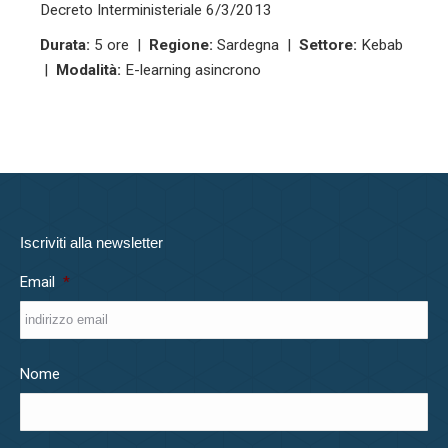
Decreto Interministeriale 6/3/2013
Durata:
5 ore |
Regione:
Sardegna |
Settore:
Kebab
|
Modalità:
E-learning asincrono
Iscriviti alla newsletter
Email
*
Nome