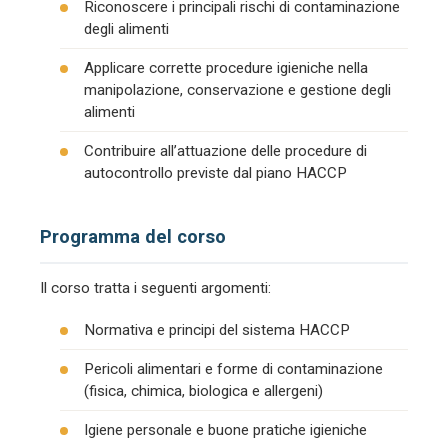
Riconoscere i principali rischi di contaminazione
degli alimenti
Applicare corrette procedure igieniche nella
manipolazione, conservazione e gestione degli
alimenti
Contribuire all’attuazione delle procedure di
autocontrollo previste dal piano HACCP
Programma del corso
Il corso tratta i seguenti argomenti:
Normativa e principi del sistema HACCP
Pericoli alimentari e forme di contaminazione
(fisica, chimica, biologica e allergeni)
Igiene personale e buone pratiche igieniche