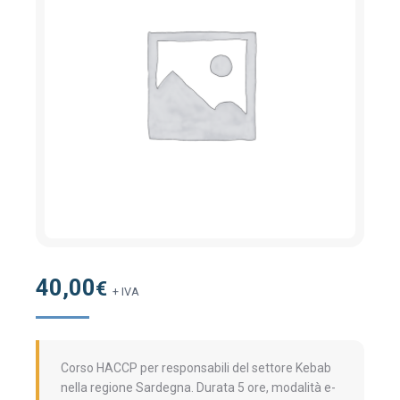
40,00
€
+ IVA
Corso HACCP per responsabili del settore Kebab
nella regione Sardegna. Durata 5 ore, modalità e-