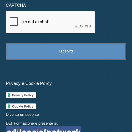
CAPTCHA
Privacy e Cookie Policy
Diventa un docente
DLT Formazione è presente su