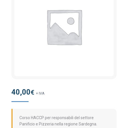
40,00
€
+ IVA
Corso HACCP per responsabili del settore
Panificio e Pizzeria nella regione Sardegna.