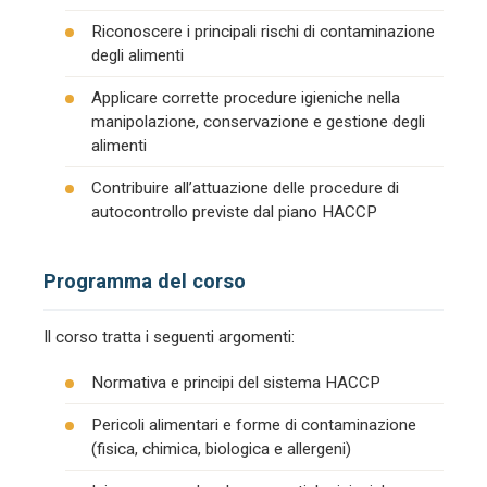
Riconoscere i principali rischi di contaminazione
degli alimenti
Applicare corrette procedure igieniche nella
manipolazione, conservazione e gestione degli
alimenti
Contribuire all’attuazione delle procedure di
autocontrollo previste dal piano HACCP
Programma del corso
Il corso tratta i seguenti argomenti:
Normativa e principi del sistema HACCP
Pericoli alimentari e forme di contaminazione
(fisica, chimica, biologica e allergeni)