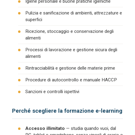
Igiene personale e buone pratiche igieniche
Pulizia e sanificazione di ambienti, attrezzature e
superfici
Ricezione, stoccaggio e conservazione degli
alimenti
Processi di lavorazione e gestione sicura degli
alimenti
Rintracciabilità e gestione delle materie prime
Procedure di autocontrollo e manuale HACCP
Sanzioni e controlli ispettivi
Perché scegliere la formazione e-learning
Accesso illimitato
— studia quando vuoi, dal