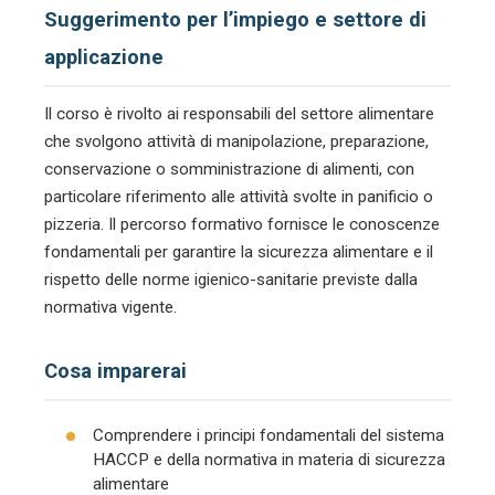
Suggerimento per l’impiego e settore di
applicazione
Il corso è rivolto ai responsabili del settore alimentare
che svolgono attività di manipolazione, preparazione,
conservazione o somministrazione di alimenti, con
particolare riferimento alle attività svolte in panificio o
pizzeria. Il percorso formativo fornisce le conoscenze
fondamentali per garantire la sicurezza alimentare e il
rispetto delle norme igienico-sanitarie previste dalla
normativa vigente.
Cosa imparerai
Comprendere i principi fondamentali del sistema
HACCP e della normativa in materia di sicurezza
alimentare