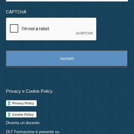
CAPTCHA
Privacy e Cookie Policy
Diventa un docente
DLT Formazione è presente su