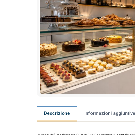
Descrizione
Informazioni aggiuntiv