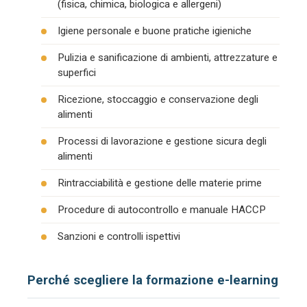
(fisica, chimica, biologica e allergeni)
Igiene personale e buone pratiche igieniche
Pulizia e sanificazione di ambienti, attrezzature e
superfici
Ricezione, stoccaggio e conservazione degli
alimenti
Processi di lavorazione e gestione sicura degli
alimenti
Rintracciabilità e gestione delle materie prime
Procedure di autocontrollo e manuale HACCP
Sanzioni e controlli ispettivi
Perché scegliere la formazione e-learning