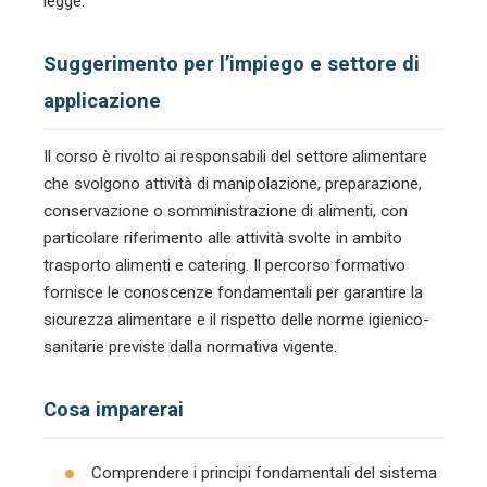
legge.
Suggerimento per l’impiego e settore di
applicazione
Il corso è rivolto ai responsabili del settore alimentare
che svolgono attività di manipolazione, preparazione,
conservazione o somministrazione di alimenti, con
particolare riferimento alle attività svolte in ambito
trasporto alimenti e catering. Il percorso formativo
fornisce le conoscenze fondamentali per garantire la
sicurezza alimentare e il rispetto delle norme igienico-
sanitarie previste dalla normativa vigente.
Cosa imparerai
Comprendere i principi fondamentali del sistema