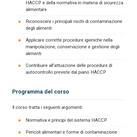
HACCP e della normativa in materia di sicurezza
alimentare
Riconoscere i principali rischi di contaminazione
degli alimenti
Applicare corrette procedure igieniche nella
manipolazione, conservazione e gestione degli
alimenti
Contribuire all’attuazione delle procedure di
autocontrollo previste dal piano HACCP
Programma del corso
Il corso tratta i seguenti argomenti:
Normativa e principi del sistema HACCP
Pericoli alimentari e forme di contaminazione