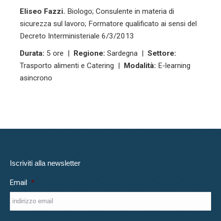
Eliseo Fazzi.
Biologo; Consulente in materia di
sicurezza sul lavoro; Formatore qualificato ai sensi del
Decreto Interministeriale 6/3/2013
Durata:
5 ore |
Regione:
Sardegna |
Settore:
Trasporto alimenti e Catering |
Modalità:
E-learning
asincrono
Iscriviti alla newsletter
Email
*