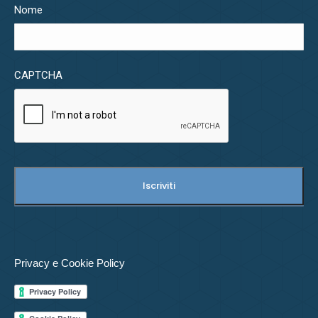
Nome
CAPTCHA
Privacy e Cookie Policy