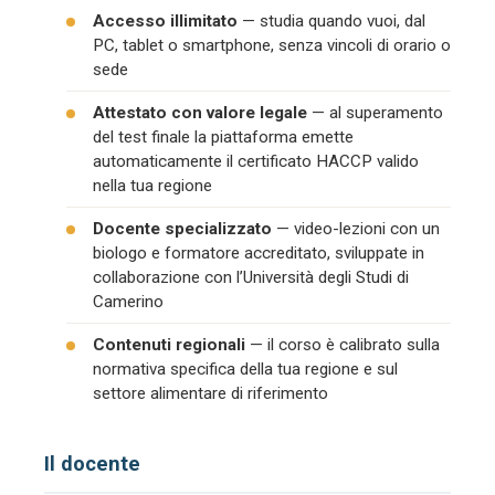
Accesso illimitato
— studia quando vuoi, dal
PC, tablet o smartphone, senza vincoli di orario o
sede
Attestato con valore legale
— al superamento
del test finale la piattaforma emette
automaticamente il certificato HACCP valido
nella tua regione
Docente specializzato
— video-lezioni con un
biologo e formatore accreditato, sviluppate in
collaborazione con l’Università degli Studi di
Camerino
Contenuti regionali
— il corso è calibrato sulla
normativa specifica della tua regione e sul
settore alimentare di riferimento
Il docente