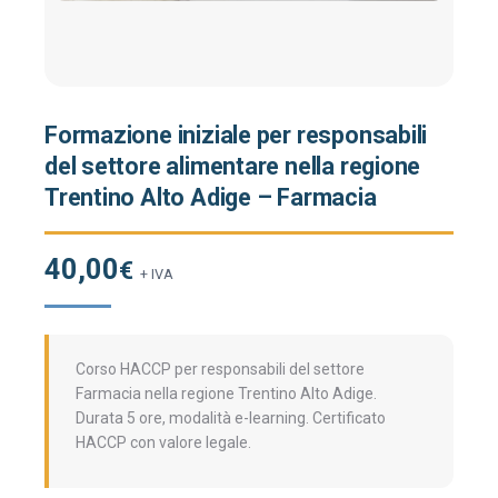
Formazione iniziale per responsabili
del settore alimentare nella regione
Trentino Alto Adige – Farmacia
40,00
€
+ IVA
Corso HACCP per responsabili del settore
Farmacia nella regione Trentino Alto Adige.
Durata 5 ore, modalità e-learning. Certificato
HACCP con valore legale.