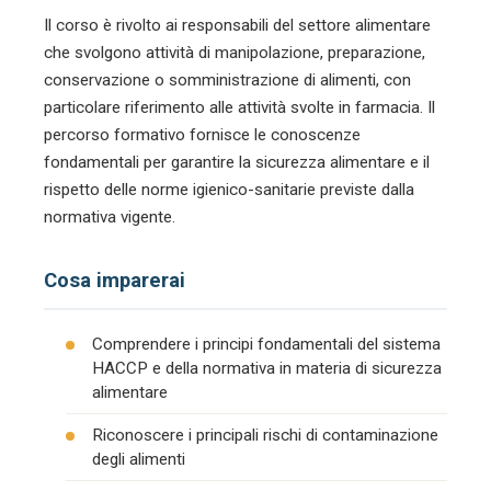
Il corso è rivolto ai responsabili del settore alimentare
che svolgono attività di manipolazione, preparazione,
conservazione o somministrazione di alimenti, con
particolare riferimento alle attività svolte in farmacia. Il
percorso formativo fornisce le conoscenze
fondamentali per garantire la sicurezza alimentare e il
rispetto delle norme igienico-sanitarie previste dalla
normativa vigente.
Cosa imparerai
Comprendere i principi fondamentali del sistema
HACCP e della normativa in materia di sicurezza
alimentare
Riconoscere i principali rischi di contaminazione
degli alimenti