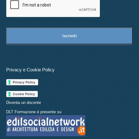
Privacy e Cookie Policy
Diventa un docente
DLT Formazione è presente su