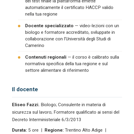
del test finale la piattaforma emette
automaticamente il certificato HACCP valido
nella tua regione
Docente specializzato
— video-lezioni con un
biologo e formatore accreditato, sviluppate in
collaborazione con l’Università degli Studi di
Camerino
Contenuti regionali
— il corso è calibrato sulla
normativa specifica della tua regione e sul
settore alimentare di riferimento
Il docente
Eliseo Fazzi.
Biologo; Consulente in materia di
sicurezza sul lavoro; Formatore qualificato ai sensi del
Decreto Interministeriale 6/3/2013
Durata:
5 ore |
Regione:
Trentino Alto Adige |