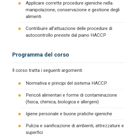
Applicare corrette procedure igieniche nella
manipolazione, conservazione e gestione degli
alimenti
Contribuire all’attuazione delle procedure di
autocontrollo previste dal piano HACCP
Programma del corso
Il corso tratta i seguenti argomenti:
Normativa e principi del sistema HACCP
Pericoli alimentari e forme di contaminazione
(fisica, chimica, biologica e allergeni)
Igiene personale e buone pratiche igieniche
Pulizia e sanificazione di ambienti, attrezzature e
superfici