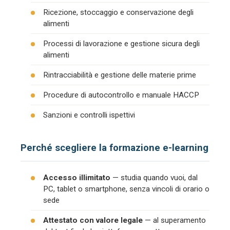
Ricezione, stoccaggio e conservazione degli
alimenti
Processi di lavorazione e gestione sicura degli
alimenti
Rintracciabilità e gestione delle materie prime
Procedure di autocontrollo e manuale HACCP
Sanzioni e controlli ispettivi
Perché scegliere la formazione e-learning
Accesso illimitato
— studia quando vuoi, dal
PC, tablet o smartphone, senza vincoli di orario o
sede
Attestato con valore legale
— al superamento