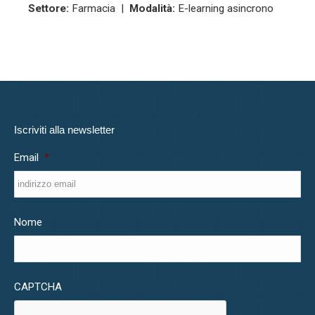
Settore:
Farmacia |
Modalità:
E-learning asincrono
Iscriviti alla newsletter
Email
*
Nome
CAPTCHA