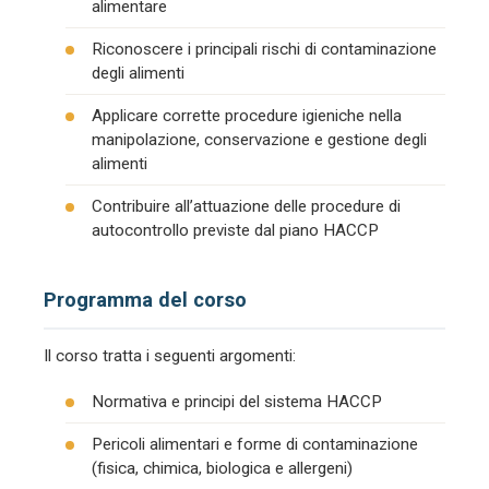
alimentare
Riconoscere i principali rischi di contaminazione
degli alimenti
Applicare corrette procedure igieniche nella
manipolazione, conservazione e gestione degli
alimenti
Contribuire all’attuazione delle procedure di
autocontrollo previste dal piano HACCP
Programma del corso
Il corso tratta i seguenti argomenti:
Normativa e principi del sistema HACCP
Pericoli alimentari e forme di contaminazione
(fisica, chimica, biologica e allergeni)