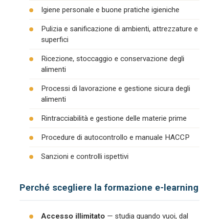
Igiene personale e buone pratiche igieniche
Pulizia e sanificazione di ambienti, attrezzature e
superfici
Ricezione, stoccaggio e conservazione degli
alimenti
Processi di lavorazione e gestione sicura degli
alimenti
Rintracciabilità e gestione delle materie prime
Procedure di autocontrollo e manuale HACCP
Sanzioni e controlli ispettivi
Perché scegliere la formazione e-learning
Accesso illimitato
— studia quando vuoi, dal