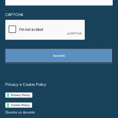
CAPTCHA
Privacy e Cookie Policy
Diventa un docente