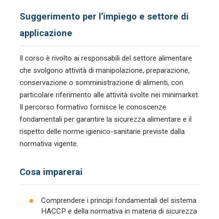
Suggerimento per l’impiego e settore di
applicazione
Il corso è rivolto ai responsabili del settore alimentare
che svolgono attività di manipolazione, preparazione,
conservazione o somministrazione di alimenti, con
particolare riferimento alle attività svolte nei minimarket.
Il percorso formativo fornisce le conoscenze
fondamentali per garantire la sicurezza alimentare e il
rispetto delle norme igienico-sanitarie previste dalla
normativa vigente.
Cosa imparerai
Comprendere i principi fondamentali del sistema
HACCP e della normativa in materia di sicurezza