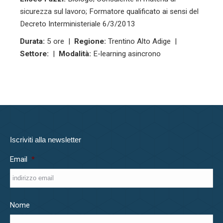
sicurezza sul lavoro; Formatore qualificato ai sensi del
Decreto Interministeriale 6/3/2013
Durata:
5 ore |
Regione:
Trentino Alto Adige |
Settore:
|
Modalità:
E-learning asincrono
Iscriviti alla newsletter
Email
*
Nome