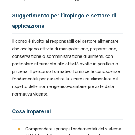
Suggerimento per l’impiego e settore di
applicazione
Il corso è rivolto ai responsabili del settore alimentare
che svolgono attività di manipolazione, preparazione,
conservazione o somministrazione di alimenti, con
particolare riferimento alle attività svolte in panificio o
pizzeria. Il percorso formativo fornisce le conoscenze
fondamentali per garantire la sicurezza alimentare e il
rispetto delle norme igienico-sanitarie previste dalla
normativa vigente.
Cosa imparerai
Comprendere i principi fondamentali del sistema