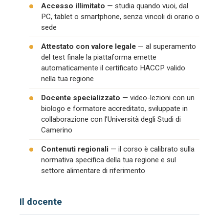
Accesso illimitato
— studia quando vuoi, dal
PC, tablet o smartphone, senza vincoli di orario o
sede
Attestato con valore legale
— al superamento
del test finale la piattaforma emette
automaticamente il certificato HACCP valido
nella tua regione
Docente specializzato
— video-lezioni con un
biologo e formatore accreditato, sviluppate in
collaborazione con l’Università degli Studi di
Camerino
Contenuti regionali
— il corso è calibrato sulla
normativa specifica della tua regione e sul
settore alimentare di riferimento
Il docente