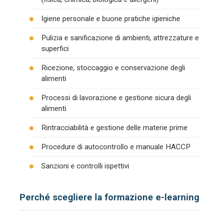
Igiene personale e buone pratiche igieniche
Pulizia e sanificazione di ambienti, attrezzature e
superfici
Ricezione, stoccaggio e conservazione degli
alimenti
Processi di lavorazione e gestione sicura degli
alimenti
Rintracciabilità e gestione delle materie prime
Procedure di autocontrollo e manuale HACCP
Sanzioni e controlli ispettivi
Perché scegliere la formazione e-learning