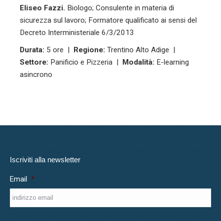
Eliseo Fazzi.
Biologo; Consulente in materia di
sicurezza sul lavoro; Formatore qualificato ai sensi del
Decreto Interministeriale 6/3/2013
Durata:
5 ore |
Regione:
Trentino Alto Adige |
Settore:
Panificio e Pizzeria |
Modalità:
E-learning
asincrono
Iscriviti alla newsletter
Email
*