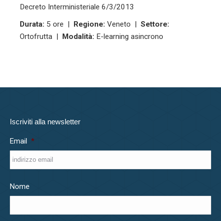
Decreto Interministeriale 6/3/2013
Durata:
5 ore |
Regione:
Veneto |
Settore:
Ortofrutta |
Modalità:
E-learning asincrono
Iscriviti alla newsletter
Email
*
Nome