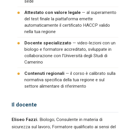
sede
Attestato con valore legale
— al superamento
del test finale la piattaforma emette
automaticamente il certificato HACCP valido
nella tua regione
Docente specializzato
— video-lezioni con un
biologo e formatore accreditato, sviluppate in
collaborazione con l’Università degli Studi di
Camerino
Contenuti regionali
— il corso è calibrato sulla
normativa specifica della tua regione e sul
settore alimentare di riferimento
Il docente
Eliseo Fazzi.
Biologo; Consulente in materia di
sicurezza sul lavoro; Formatore qualificato ai sensi del