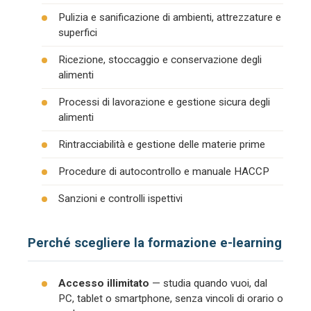
Pulizia e sanificazione di ambienti, attrezzature e
superfici
Ricezione, stoccaggio e conservazione degli
alimenti
Processi di lavorazione e gestione sicura degli
alimenti
Rintracciabilità e gestione delle materie prime
Procedure di autocontrollo e manuale HACCP
Sanzioni e controlli ispettivi
Perché scegliere la formazione e-learning
Accesso illimitato
— studia quando vuoi, dal
PC, tablet o smartphone, senza vincoli di orario o