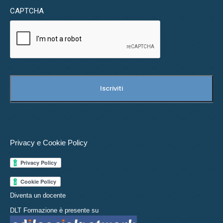
CAPTCHA
Privacy e Cookie Policy
Diventa un docente
DLT Formazione è presente su