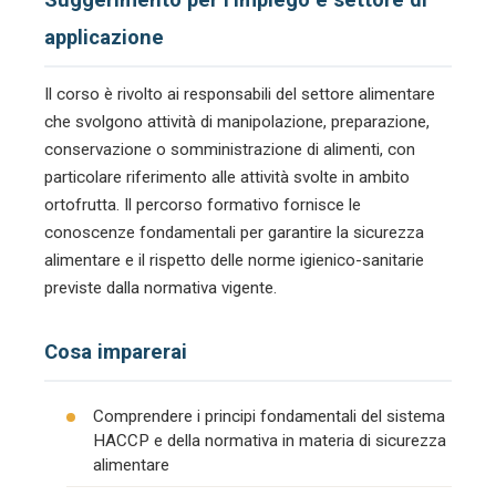
applicazione
Il corso è rivolto ai responsabili del settore alimentare
che svolgono attività di manipolazione, preparazione,
conservazione o somministrazione di alimenti, con
particolare riferimento alle attività svolte in ambito
ortofrutta. Il percorso formativo fornisce le
conoscenze fondamentali per garantire la sicurezza
alimentare e il rispetto delle norme igienico-sanitarie
previste dalla normativa vigente.
Cosa imparerai
Comprendere i principi fondamentali del sistema
HACCP e della normativa in materia di sicurezza
alimentare