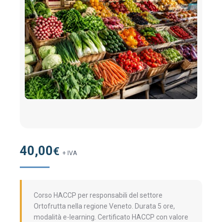
40,00
€
+ IVA
Corso HACCP per responsabili del settore
Ortofrutta nella regione Veneto. Durata 5 ore,
modalità e-learning. Certificato HACCP con valore