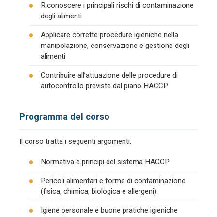
Riconoscere i principali rischi di contaminazione
degli alimenti
Applicare corrette procedure igieniche nella
manipolazione, conservazione e gestione degli
alimenti
Contribuire all’attuazione delle procedure di
autocontrollo previste dal piano HACCP
Programma del corso
Il corso tratta i seguenti argomenti:
Normativa e principi del sistema HACCP
Pericoli alimentari e forme di contaminazione
(fisica, chimica, biologica e allergeni)
Igiene personale e buone pratiche igieniche