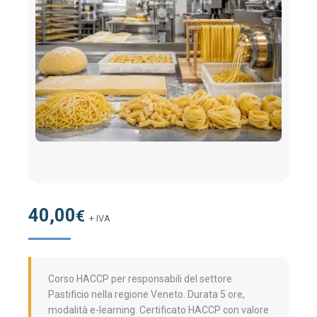
40,00
€
+ IVA
Corso HACCP per responsabili del settore
Pastificio nella regione Veneto. Durata 5 ore,
modalità e-learning. Certificato HACCP con valore