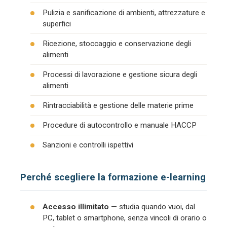
Pulizia e sanificazione di ambienti, attrezzature e
superfici
Ricezione, stoccaggio e conservazione degli
alimenti
Processi di lavorazione e gestione sicura degli
alimenti
Rintracciabilità e gestione delle materie prime
Procedure di autocontrollo e manuale HACCP
Sanzioni e controlli ispettivi
Perché scegliere la formazione e-learning
Accesso illimitato
— studia quando vuoi, dal
PC, tablet o smartphone, senza vincoli di orario o