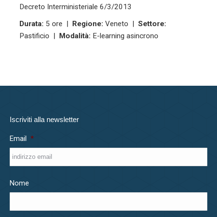
Decreto Interministeriale 6/3/2013
Durata:
5 ore |
Regione:
Veneto |
Settore:
Pastificio |
Modalità:
E-learning asincrono
Iscriviti alla newsletter
Email
*
Nome