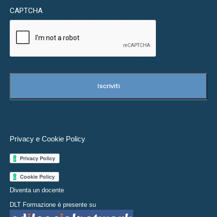
CAPTCHA
Privacy e Cookie Policy
Diventa un docente
DLT Formazione è presente su