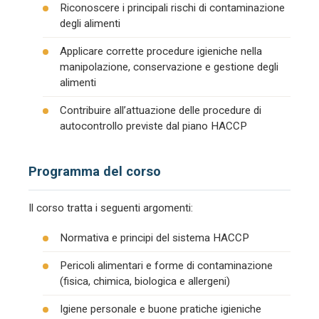
Riconoscere i principali rischi di contaminazione
degli alimenti
Applicare corrette procedure igieniche nella
manipolazione, conservazione e gestione degli
alimenti
Contribuire all’attuazione delle procedure di
autocontrollo previste dal piano HACCP
Programma del corso
Il corso tratta i seguenti argomenti:
Normativa e principi del sistema HACCP
Pericoli alimentari e forme di contaminazione
(fisica, chimica, biologica e allergeni)
Igiene personale e buone pratiche igieniche