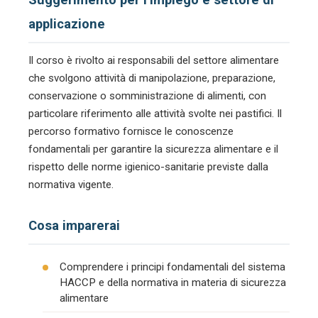
applicazione
Il corso è rivolto ai responsabili del settore alimentare
che svolgono attività di manipolazione, preparazione,
conservazione o somministrazione di alimenti, con
particolare riferimento alle attività svolte nei pastifici. Il
percorso formativo fornisce le conoscenze
fondamentali per garantire la sicurezza alimentare e il
rispetto delle norme igienico-sanitarie previste dalla
normativa vigente.
Cosa imparerai
Comprendere i principi fondamentali del sistema
HACCP e della normativa in materia di sicurezza
alimentare