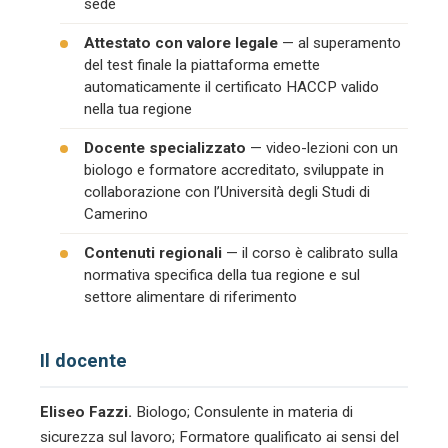
sede
Attestato con valore legale
— al superamento
del test finale la piattaforma emette
automaticamente il certificato HACCP valido
nella tua regione
Docente specializzato
— video-lezioni con un
biologo e formatore accreditato, sviluppate in
collaborazione con l’Università degli Studi di
Camerino
Contenuti regionali
— il corso è calibrato sulla
normativa specifica della tua regione e sul
settore alimentare di riferimento
Il docente
Eliseo Fazzi.
Biologo; Consulente in materia di
sicurezza sul lavoro; Formatore qualificato ai sensi del