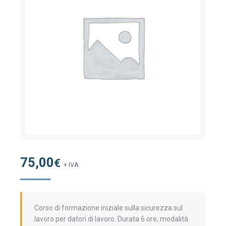
75,00
€
+ IVA
Corso di formazione iniziale sulla sicurezza sul
lavoro per datori di lavoro. Durata 6 ore, modalità