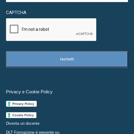
CAPTCHA
Privacy e Cookie Policy
Diventa un docente
DLT Formazione è presente su