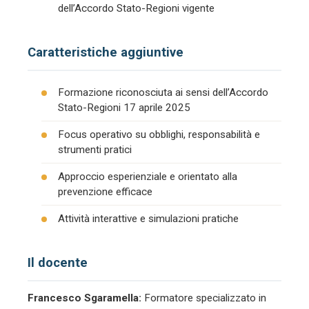
dell’Accordo Stato-Regioni vigente
Caratteristiche aggiuntive
Formazione riconosciuta ai sensi dell’Accordo
Stato-Regioni 17 aprile 2025
Focus operativo su obblighi, responsabilità e
strumenti pratici
Approccio esperienziale e orientato alla
prevenzione efficace
Attività interattive e simulazioni pratiche
Il docente
Francesco Sgaramella:
Formatore specializzato in