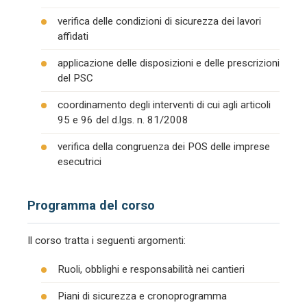
verifica delle condizioni di sicurezza dei lavori
affidati
applicazione delle disposizioni e delle prescrizioni
del PSC
coordinamento degli interventi di cui agli articoli
95 e 96 del d.lgs. n. 81/2008
verifica della congruenza dei POS delle imprese
esecutrici
Programma del corso
Il corso tratta i seguenti argomenti:
Ruoli, obblighi e responsabilità nei cantieri
Piani di sicurezza e cronoprogramma