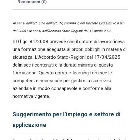
Recensioni (0)
Ai sensi dell’art. 18 e dell’art. 37, comma 7, del Decreto Legislativo n.81
del 2008 | Ai sensi dell’Accordo Stato Regioni del 17 aprile 2025
Il D.Lgs. 81/2008 prevede che il datore di lavoro riceva
una formazione adeguata ai propri obblighi in materia di
sicurezza. L’Accordo Stato-Regioni del 17/04/2025
definisce i contenuti e la durata minima di questa
formazione. Questo corso e-learning fornisce le
competenze necessarie per gestire la sicurezza
aziendale in modo consapevole e conforme alla
normativa vigente.
Suggerimento per l’impiego e settore di
applicazione