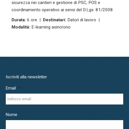
sicurezza nei cantieri e gestione di PSC, POS e
coordinamento operativo ai sensi del D.Lgs. 81/2008.
Durata:
6 ore |
Destinatari:
Datori di lavoro |
Modalità:
E-learning asincrono
Iscriviti alla newsletter
Email
*
Nome