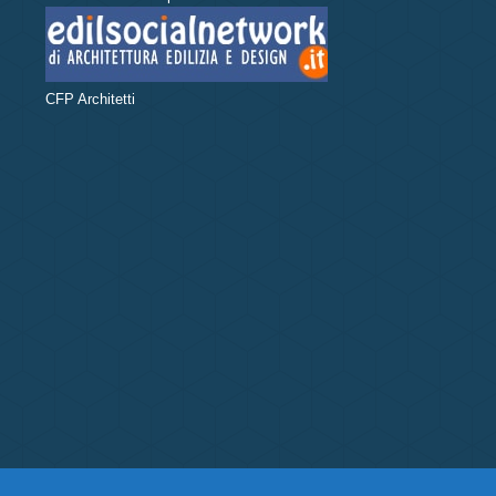
CFP Architetti