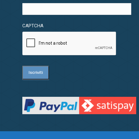
CAPTCHA