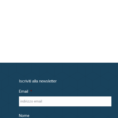
Iscriviti alla newsletter
Email
*
Nome