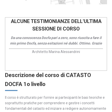
ALCUNE TESTIMONIANZE DELL'ULTIMA
SESSIONE DI CORSO
Da una conoscenza Docfa pari a zero, sono riuscita a fare il
mio primo Docfa, senza esitazioni né dubbi. Ottimo. Grazie
Architetto Marina Alessandrini
Descrizione del corso di CATASTO
DOCFA 1o livello
Il corso è strutturato per fornire ai partecipanti le basi teoriche e
soprattutto pratiche per comprendere e gestire i concetti
fondamentali del catasto ed iniziare a redigere autonomamente