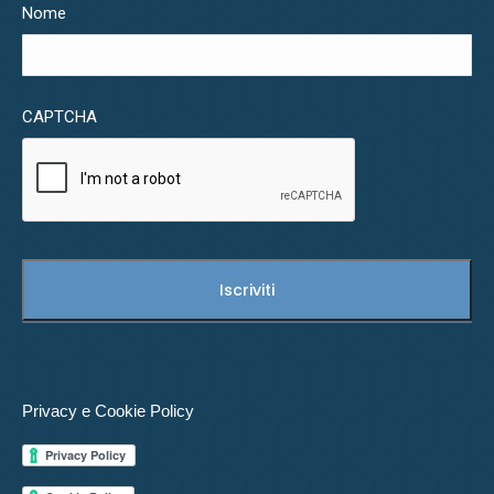
Nome
CAPTCHA
Privacy e Cookie Policy