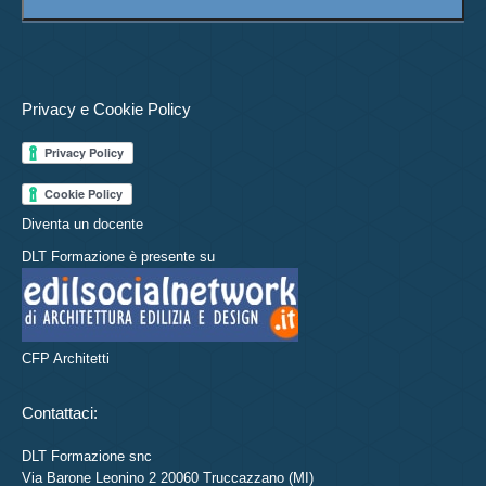
Privacy e Cookie Policy
Diventa un docente
DLT Formazione è presente su
CFP Architetti
Contattaci:
DLT Formazione snc
Via Barone Leonino 2 20060 Truccazzano (MI)