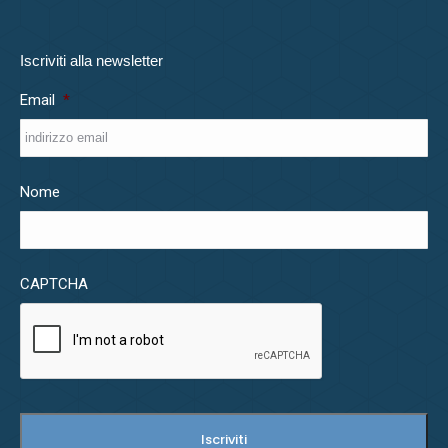
Iscriviti alla newsletter
Email
*
Nome
CAPTCHA