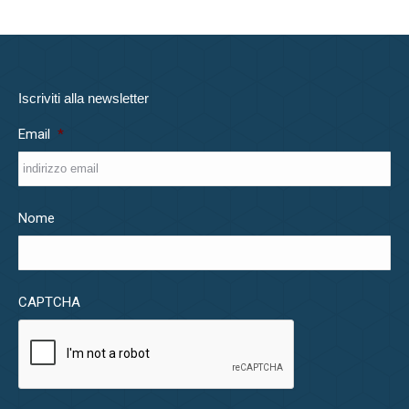
Iscriviti alla newsletter
Email
*
Nome
CAPTCHA