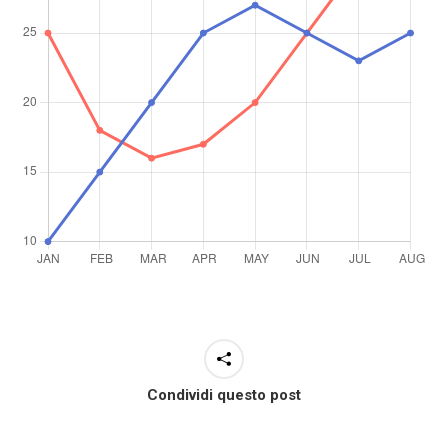
Condividi questo post