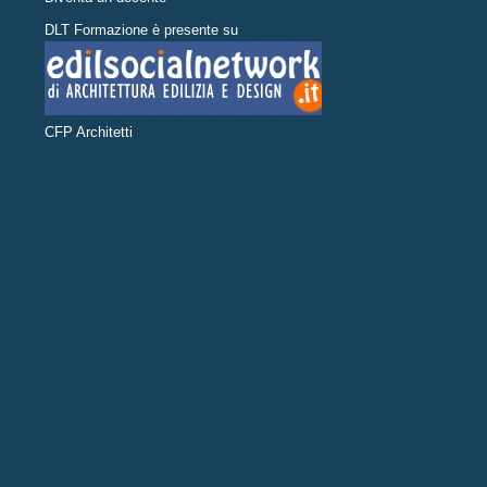
DLT Formazione è presente su
CFP Architetti