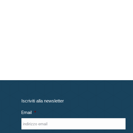
Iscriviti alla newsletter
Email
*