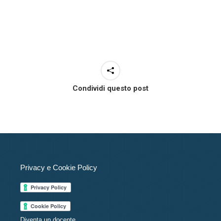
Condividi questo post
Privacy e Cookie Policy
Diventa un docente