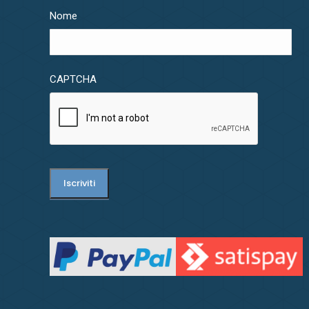
Nome
CAPTCHA