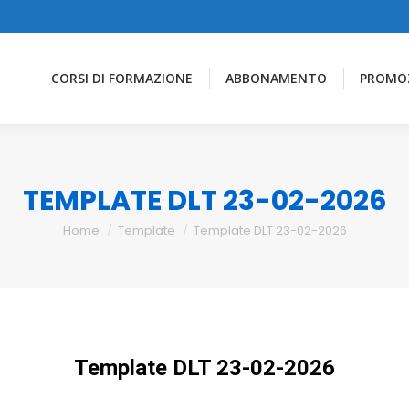
CORSI DI FORMAZIONE
ABBONAMENTO
PROMO
TEMPLATE DLT 23-02-2026
You are here:
Home
Template
Template DLT 23-02-2026
Template DLT 23-02-2026