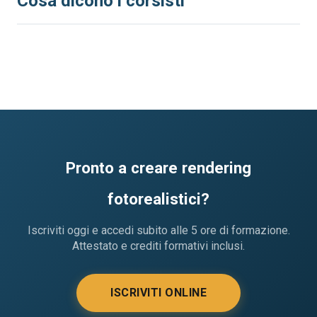
Cosa dicono i corsisti
Pronto a creare rendering
fotorealistici?
Iscriviti oggi e accedi subito alle 5 ore di formazione.
Attestato e crediti formativi inclusi.
ISCRIVITI ONLINE