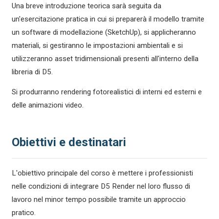
Una breve introduzione teorica sarà seguita da
un'esercitazione pratica in cui si preparerà il modello tramite
un software di modellazione (SketchUp), si applicheranno
materiali, si gestiranno le impostazioni ambientali e si
utilizzeranno asset tridimensionali presenti all'interno della
libreria di D5.
Si produrranno rendering fotorealistici di interni ed esterni e
delle animazioni video.
Obiettivi e destinatari
L'obiettivo principale del corso è mettere i professionisti
nelle condizioni di integrare D5 Render nel loro flusso di
lavoro nel minor tempo possibile tramite un approccio
pratico.