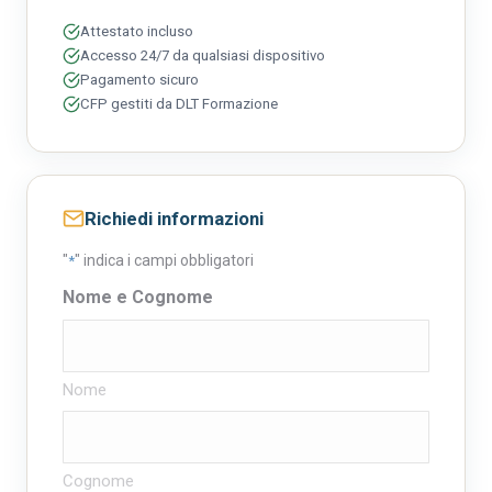
Attestato incluso
Accesso 24/7 da qualsiasi dispositivo
Pagamento sicuro
CFP gestiti da DLT Formazione
Richiedi informazioni
"
" indica i campi obbligatori
*
Nome e Cognome
Nome
Cognome