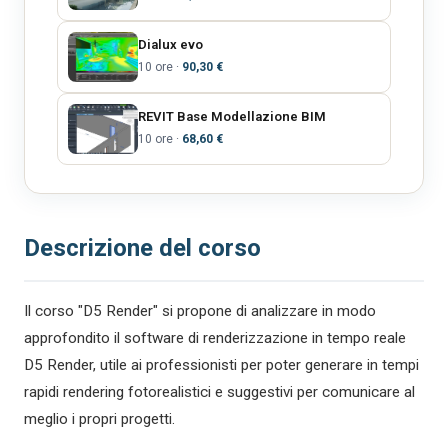
Dialux evo
10 ore ·
90,30 €
REVIT Base Modellazione BIM
10 ore ·
68,60 €
Descrizione del corso
Il corso "D5 Render" si propone di analizzare in modo
approfondito il software di renderizzazione in tempo reale
D5 Render, utile ai professionisti per poter generare in tempi
rapidi rendering fotorealistici e suggestivi per comunicare al
meglio i propri progetti.