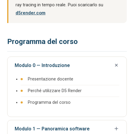
ray tracing in tempo reale. Puoi scaricarlo su
d5render.com
Programma del corso
Modulo 0 — Introduzione
Presentazione docente
Perché utilizzare D5 Render
Programma del corso
Modulo 1 — Panoramica software