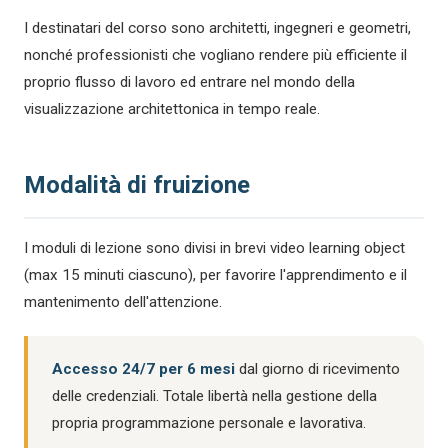
I destinatari del corso sono architetti, ingegneri e geometri,
nonché professionisti che vogliano rendere più efficiente il
proprio flusso di lavoro ed entrare nel mondo della
visualizzazione architettonica in tempo reale.
Modalità di fruizione
I moduli di lezione sono divisi in brevi video learning object
(max 15 minuti ciascuno), per favorire l'apprendimento e il
mantenimento dell'attenzione.
Accesso 24/7 per 6 mesi
dal giorno di ricevimento
delle credenziali. Totale libertà nella gestione della
propria programmazione personale e lavorativa.