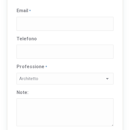
Email
*
Telefono
Professione
*
Note: