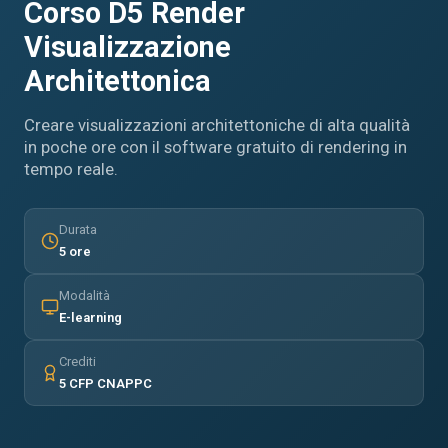
Corso D5 Render
Visualizzazione
Architettonica
Creare visualizzazioni architettoniche di alta qualità
in poche ore con il software gratuito di rendering in
tempo reale.
Durata
5 ore
Modalità
E-learning
Crediti
5 CFP CNAPPC