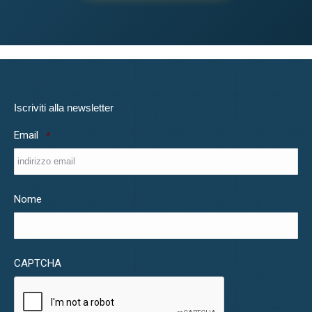
Iscriviti alla newsletter
Email
*
Nome
CAPTCHA