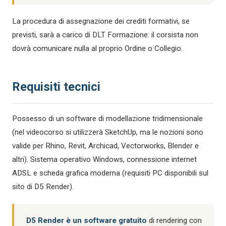
La procedura di assegnazione dei crediti formativi, se
previsti, sarà a carico di DLT Formazione: il corsista non
dovrà comunicare nulla al proprio Ordine o Collegio.
Requisiti tecnici
Possesso di un software di modellazione tridimensionale
(nel videocorso si utilizzerà SketchUp, ma le nozioni sono
valide per Rhino, Revit, Archicad, Vectorworks, Blender e
altri). Sistema operativo Windows, connessione internet
ADSL e scheda grafica moderna (requisiti PC disponibili sul
sito di D5 Render).
D5 Render è un software gratuito
di rendering con