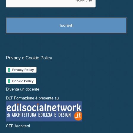
Privacy e Cookie Policy
Diventa un docente
DLT Formazione è presente su
CFP Architetti