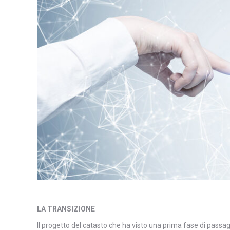
LA TRANSIZIONE
Il progetto del catasto che ha visto una prima fase di passaggi