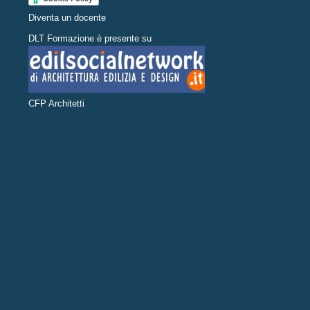
Diventa un docente
DLT Formazione è presente su
CFP Architetti