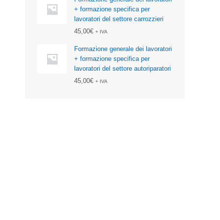
+ formazione specifica per
lavoratori del settore carrozzieri
45,00
€
+ IVA
Formazione generale dei lavoratori
+ formazione specifica per
lavoratori del settore autoriparatori
45,00
€
+ IVA