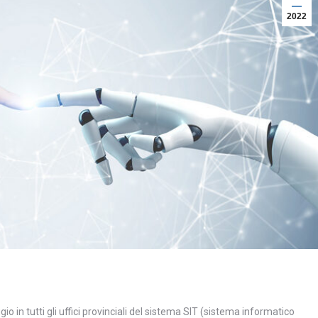
2022
o in tutti gli uffici provinciali del sistema SIT (sistema informatico