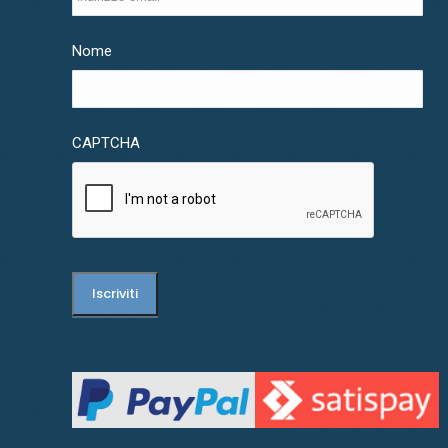
Nome
CAPTCHA