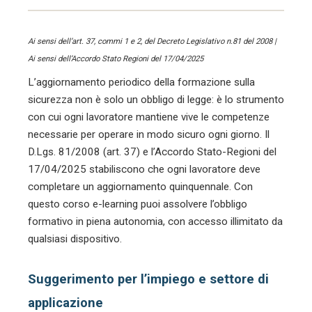
Ai sensi dell’art. 37, commi 1 e 2, del Decreto Legislativo n.81 del 2008 |
Ai sensi dell’Accordo Stato Regioni del 17/04/2025
L’aggiornamento periodico della formazione sulla
sicurezza non è solo un obbligo di legge: è lo strumento
con cui ogni lavoratore mantiene vive le competenze
necessarie per operare in modo sicuro ogni giorno. Il
D.Lgs. 81/2008 (art. 37) e l’Accordo Stato-Regioni del
17/04/2025 stabiliscono che ogni lavoratore deve
completare un aggiornamento quinquennale. Con
questo corso e-learning puoi assolvere l’obbligo
formativo in piena autonomia, con accesso illimitato da
qualsiasi dispositivo.
Suggerimento per l’impiego e settore di
applicazione