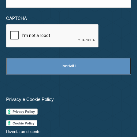
CAPTCHA
Privacy e Cookie Policy
Diventa un docente