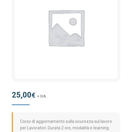
25,00
€
+ IVA
Corso di aggiornamento sulla sicurezza sul lavoro
per Lavoratori. Durata 2 ore, modalità e-learning.