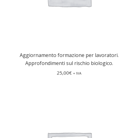
Aggiornamento formazione per lavoratori.
Approfondimenti sul rischio biologico.
25,00
€
+ IVA