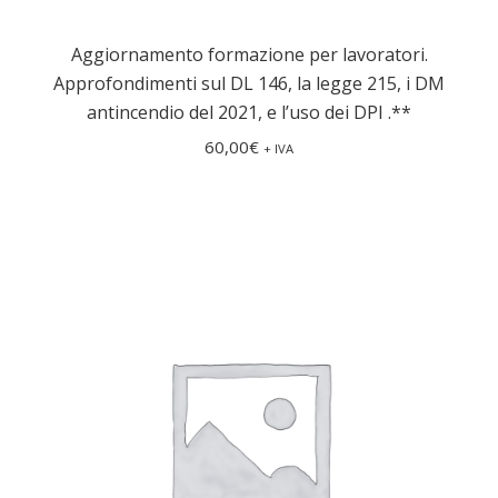
Aggiornamento formazione per lavoratori.
Approfondimenti sul DL 146, la legge 215, i DM
antincendio del 2021, e l’uso dei DPI .**
60,00
€
+ IVA