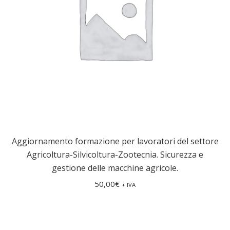
Aggiornamento formazione per lavoratori del settore
Agricoltura-Silvicoltura-Zootecnia. Sicurezza e
gestione delle macchine agricole.
50,00
€
+ IVA