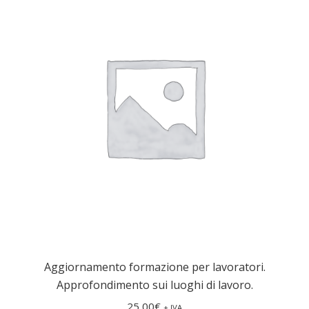
Aggiornamento formazione per lavoratori.
Approfondimento sui luoghi di lavoro.
25,00
€
+ IVA