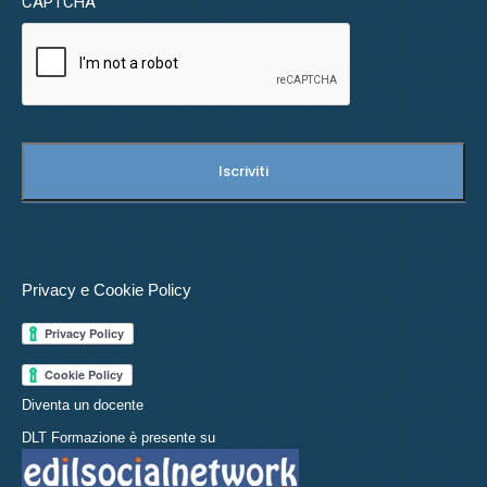
CAPTCHA
Privacy e Cookie Policy
Diventa un docente
DLT Formazione è presente su