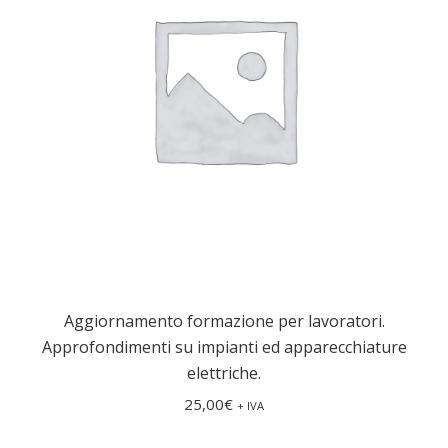
Aggiornamento formazione per lavoratori.
Approfondimenti su impianti ed apparecchiature
elettriche.
25,00
€
+ IVA