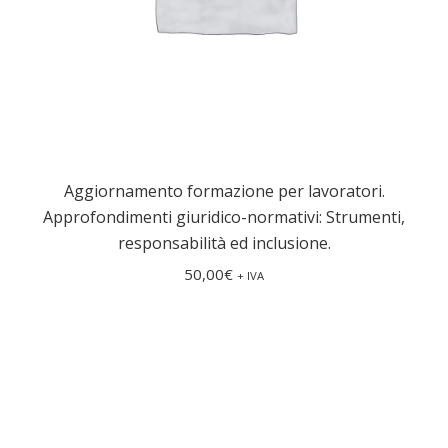
Aggiornamento formazione per lavoratori.
Approfondimenti giuridico-normativi: Strumenti,
responsabilità ed inclusione.
50,00
€
+ IVA