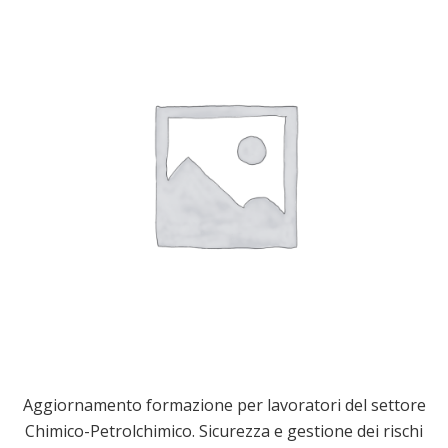
Aggiornamento formazione per lavoratori del settore
Chimico-Petrolchimico. Sicurezza e gestione dei rischi