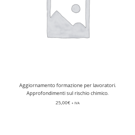
Aggiornamento formazione per lavoratori.
Approfondimenti sul rischio chimico.
25,00
€
+ IVA