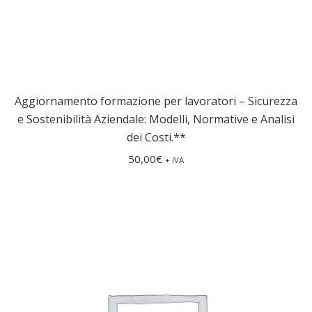
Aggiornamento formazione per lavoratori – Sicurezza
e Sostenibilità Aziendale: Modelli, Normative e Analisi
dei Costi.**
50,00
€
+ IVA