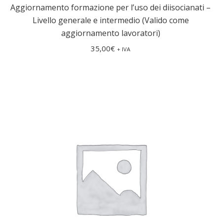
Aggiornamento formazione per l’uso dei diisocianati –
Livello generale e intermedio (Valido come
aggiornamento lavoratori)
35,00
€
+ IVA