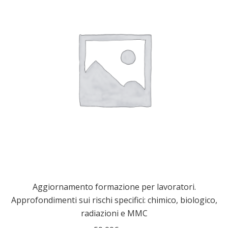
Aggiornamento formazione per lavoratori.
Approfondimenti sui rischi specifici: chimico, biologico,
radiazioni e MMC