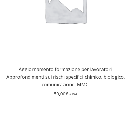
Aggiornamento formazione per lavoratori.
Approfondimenti sui rischi specifici: chimico, biologico,
comunicazione, MMC.
50,00
€
+ IVA