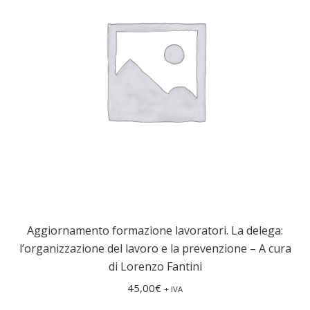
Aggiornamento formazione lavoratori. La delega:
l’organizzazione del lavoro e la prevenzione – A cura
di Lorenzo Fantini
45,00
€
+ IVA