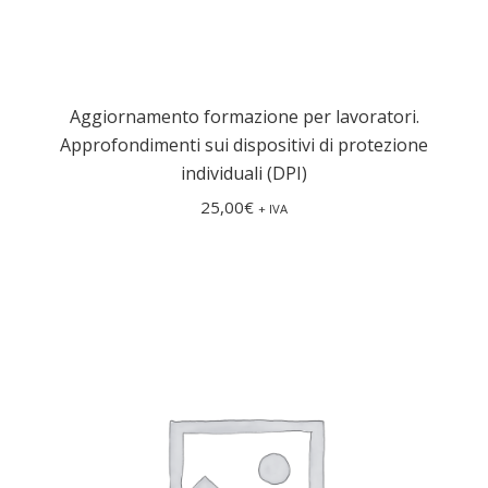
Aggiornamento formazione per lavoratori.
Approfondimenti sui dispositivi di protezione
individuali (DPI)
25,00
€
+ IVA