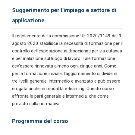
Suggerimento per l’impiego e settore di
applicazione
Il regolamento della commissione UE 2020/1149 del 3
agosto 2020 stabilisce la necessità di formazione per il
controllo dell’esposizione ai diisocianati per via cutanea
e per inalazione sul luogo di lavoro. Tale formazione
dev’essere rinnovata almeno ogni cinque anni. Come
per la formazione iniziale, l’aggiornamento si divide in
tre livelli: generale, intermedio e avanzato e può essere
erogata anche in modalità e-learning. Questo corso
affronta le parti generale e intermedia, che come
previsto dalla normativa
Programma del corso