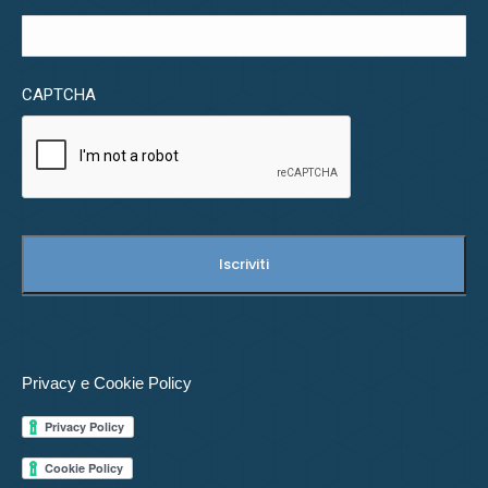
CAPTCHA
Privacy e Cookie Policy