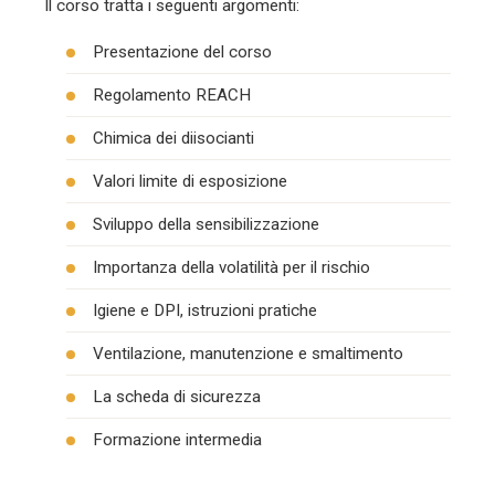
Il corso tratta i seguenti argomenti:
Presentazione del corso
Regolamento REACH
Chimica dei diisocianti
Valori limite di esposizione
Sviluppo della sensibilizzazione
Importanza della volatilità per il rischio
Igiene e DPI, istruzioni pratiche
Ventilazione, manutenzione e smaltimento
La scheda di sicurezza
Formazione intermedia