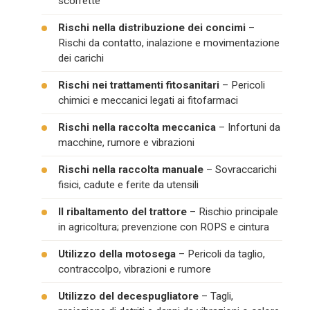
scorrette
Rischi nella distribuzione dei concimi
–
Rischi da contatto, inalazione e movimentazione
dei carichi
Rischi nei trattamenti fitosanitari
– Pericoli
chimici e meccanici legati ai fitofarmaci
Rischi nella raccolta meccanica
– Infortuni da
macchine, rumore e vibrazioni
Rischi nella raccolta manuale
– Sovraccarichi
fisici, cadute e ferite da utensili
Il ribaltamento del trattore
– Rischio principale
in agricoltura; prevenzione con ROPS e cintura
Utilizzo della motosega
– Pericoli da taglio,
contraccolpo, vibrazioni e rumore
Utilizzo del decespugliatore
– Tagli,