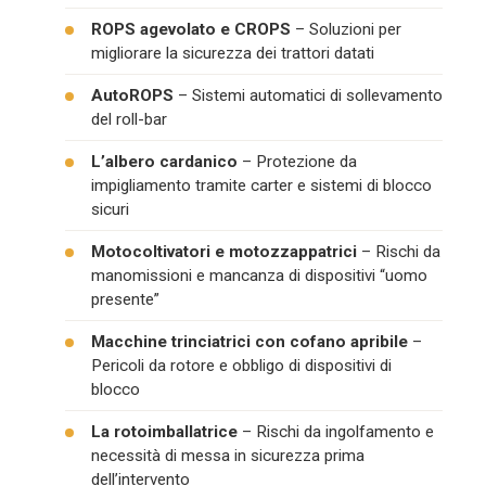
ROPS agevolato e CROPS
– Soluzioni per
migliorare la sicurezza dei trattori datati
AutoROPS
– Sistemi automatici di sollevamento
del roll-bar
L’albero cardanico
– Protezione da
impigliamento tramite carter e sistemi di blocco
sicuri
Motocoltivatori e motozzappatrici
– Rischi da
manomissioni e mancanza di dispositivi “uomo
presente”
Macchine trinciatrici con cofano apribile
–
Pericoli da rotore e obbligo di dispositivi di
blocco
La rotoimballatrice
– Rischi da ingolfamento e
necessità di messa in sicurezza prima
dell’intervento