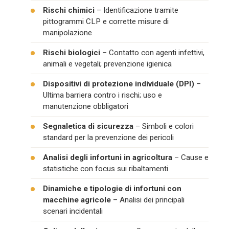
Rischi chimici
– Identificazione tramite
pittogrammi CLP e corrette misure di
manipolazione
Rischi biologici
– Contatto con agenti infettivi,
animali e vegetali; prevenzione igienica
Dispositivi di protezione individuale (DPI)
–
Ultima barriera contro i rischi; uso e
manutenzione obbligatori
Segnaletica di sicurezza
– Simboli e colori
standard per la prevenzione dei pericoli
Analisi degli infortuni in agricoltura
– Cause e
statistiche con focus sui ribaltamenti
Dinamiche e tipologie di infortuni con
macchine agricole
– Analisi dei principali
scenari incidentali