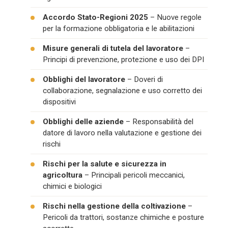
Accordo Stato-Regioni 2025
– Nuove regole
per la formazione obbligatoria e le abilitazioni
Misure generali di tutela del lavoratore
–
Principi di prevenzione, protezione e uso dei DPI
Obblighi del lavoratore
– Doveri di
collaborazione, segnalazione e uso corretto dei
dispositivi
Obblighi delle aziende
– Responsabilità del
datore di lavoro nella valutazione e gestione dei
rischi
Rischi per la salute e sicurezza in
agricoltura
– Principali pericoli meccanici,
chimici e biologici
Rischi nella gestione della coltivazione
–
Pericoli da trattori, sostanze chimiche e posture