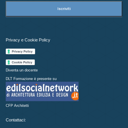
Privacy e Cookie Policy
Diventa un docente
DLT Formazione è presente su
CFP Architetti
Contattaci: