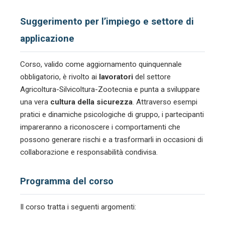
Suggerimento per l’impiego e settore di
applicazione
Corso, valido come aggiornamento quinquennale
obbligatorio, è rivolto ai
lavoratori
del settore
Agricoltura-Silvicoltura-Zootecnia e punta a sviluppare
una vera
cultura della sicurezza
. Attraverso esempi
pratici e dinamiche psicologiche di gruppo, i partecipanti
impareranno a riconoscere i comportamenti che
possono generare rischi e a trasformarli in occasioni di
collaborazione e responsabilità condivisa.
Programma del corso
Il corso tratta i seguenti argomenti: