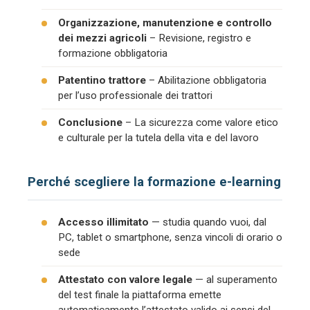
Organizzazione, manutenzione e controllo
dei mezzi agricoli
– Revisione, registro e
formazione obbligatoria
Patentino trattore
– Abilitazione obbligatoria
per l’uso professionale dei trattori
Conclusione
– La sicurezza come valore etico
e culturale per la tutela della vita e del lavoro
Perché scegliere la formazione e-learning
Accesso illimitato
— studia quando vuoi, dal
PC, tablet o smartphone, senza vincoli di orario o
sede
Attestato con valore legale
— al superamento
del test finale la piattaforma emette