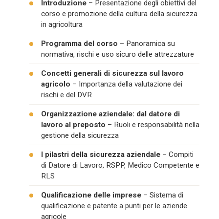
Introduzione
– Presentazione degli obiettivi del
corso e promozione della cultura della sicurezza
in agricoltura
Programma del corso
– Panoramica su
normativa, rischi e uso sicuro delle attrezzature
Concetti generali di sicurezza sul lavoro
agricolo
– Importanza della valutazione dei
rischi e del DVR
Organizzazione aziendale: dal datore di
lavoro al preposto
– Ruoli e responsabilità nella
gestione della sicurezza
I pilastri della sicurezza aziendale
– Compiti
di Datore di Lavoro, RSPP, Medico Competente e
RLS
Qualificazione delle imprese
– Sistema di
qualificazione e patente a punti per le aziende
agricole