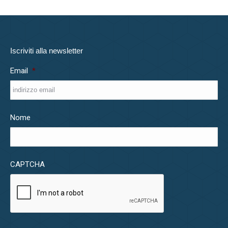
Iscriviti alla newsletter
Email
*
Nome
CAPTCHA