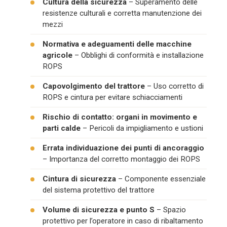
Cultura della sicurezza
– Superamento delle
resistenze culturali e corretta manutenzione dei
mezzi
Normativa e adeguamenti delle macchine
agricole
– Obblighi di conformità e installazione
ROPS
Capovolgimento del trattore
– Uso corretto di
ROPS e cintura per evitare schiacciamenti
Rischio di contatto: organi in movimento e
parti calde
– Pericoli da impigliamento e ustioni
Errata individuazione dei punti di ancoraggio
– Importanza del corretto montaggio dei ROPS
Cintura di sicurezza
– Componente essenziale
del sistema protettivo del trattore
Volume di sicurezza e punto S
– Spazio
protettivo per l’operatore in caso di ribaltamento