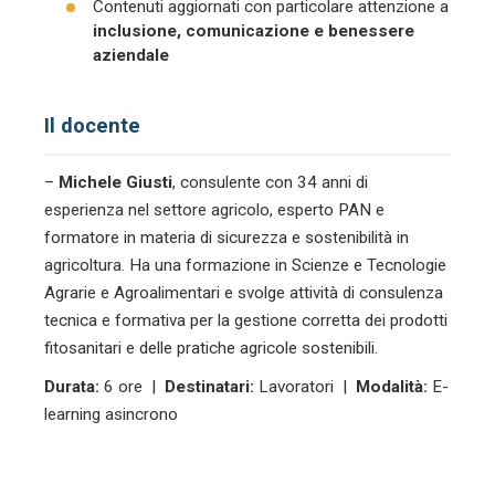
Contenuti aggiornati con particolare attenzione a
inclusione, comunicazione e benessere
aziendale
Il docente
–
Michele Giusti
, consulente con 34 anni di
esperienza nel settore agricolo, esperto PAN e
formatore in materia di sicurezza e sostenibilità in
agricoltura. Ha una formazione in Scienze e Tecnologie
Agrarie e Agroalimentari e svolge attività di consulenza
tecnica e formativa per la gestione corretta dei prodotti
fitosanitari e delle pratiche agricole sostenibili.
Durata:
6 ore |
Destinatari:
Lavoratori |
Modalità:
E-
learning asincrono