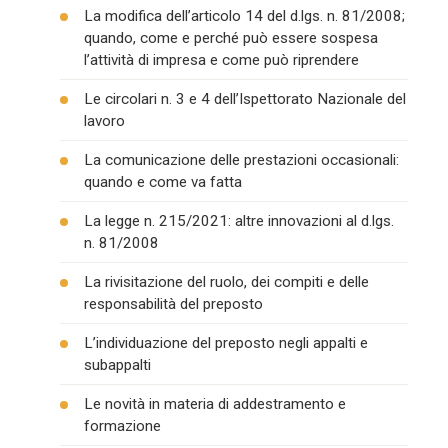
La modifica dell’articolo 14 del d.lgs. n. 81/2008;
quando, come e perché può essere sospesa
l’attività di impresa e come può riprendere
Le circolari n. 3 e 4 dell’Ispettorato Nazionale del
lavoro
La comunicazione delle prestazioni occasionali:
quando e come va fatta
La legge n. 215/2021: altre innovazioni al d.lgs.
n. 81/2008
La rivisitazione del ruolo, dei compiti e delle
responsabilità del preposto
L’individuazione del preposto negli appalti e
subappalti
Le novità in materia di addestramento e
formazione