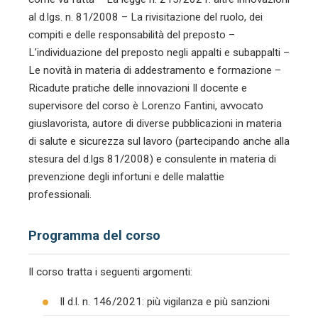
al d.lgs. n. 81/2008 – La rivisitazione del ruolo, dei
compiti e delle responsabilità del preposto –
L’individuazione del preposto negli appalti e subappalti –
Le novità in materia di addestramento e formazione –
Ricadute pratiche delle innovazioni Il docente e
supervisore del corso è Lorenzo Fantini, avvocato
giuslavorista, autore di diverse pubblicazioni in materia
di salute e sicurezza sul lavoro (partecipando anche alla
stesura del d.lgs 81/2008) e consulente in materia di
prevenzione degli infortuni e delle malattie
professionali.
Programma del corso
Il corso tratta i seguenti argomenti:
Il d.l. n. 146/2021: più vigilanza e più sanzioni