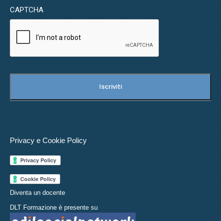
CAPTCHA
Privacy e Cookie Policy
Diventa un docente
DLT Formazione è presente su