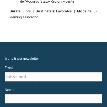
dell’Accordo Stato-Regioni vigente
Durata:
3 ore |
Destinatari:
Lavoratori |
Modalità:
E-
learning asincrono
Iscriviti alla newsletter
Email
*
Nome