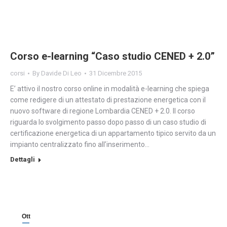
Corso e-learning “Caso studio CENED + 2.0”
corsi
By
Davide Di Leo
31 Dicembre 2015
E’ attivo il nostro corso online in modalità e-learning che spiega
come redigere di un attestato di prestazione energetica con il
nuovo software di regione Lombardia CENED + 2.0. Il corso
riguarda lo svolgimento passo dopo passo di un caso studio di
certificazione energetica di un appartamento tipico servito da un
impianto centralizzato fino all’inserimento…
Dettagli
Ott