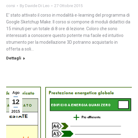
corsi
By
Davide Di Leo
27 Ottobre 2015
E’ stato attivato il corso in modalità e-learning del programma di
Google Sketchup Make. Il corso si compone di moduli didattici da
15 minuti per un totale di 8 ore di lezione. Coloro che sono
interessati a conoscere questo potente ma facile ed intuitivo
strumento per la modellazione 3D potranno acquistarlo in
offerta a soli…
Dettagli
Ago
12
2015