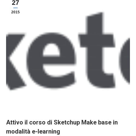
27
2015
Attivo il corso di Sketchup Make base in
modalità e-learning