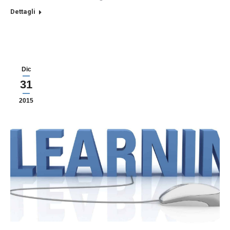
Dettagli
Dic
31
2015