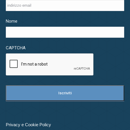
Nome
CAPTCHA
Privacy e Cookie Policy