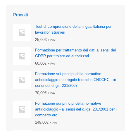
Prodotti
Test di comprensione della lingua Italiana per
lavoratori stranieri
25,00
€
+ IVA
Formazione per trattamento dei dati ai sensi del
GDPR per titolare ed autorizzati.
60,00
€
+ IVA
Formazione sui principi della normative
antiriciclaggio e le regole tecniche CNDCEC - ai
sensi del d.lgs. 231/2007
70,00
€
+ IVA
Formazione sui principi della normative
antiriciclaggio - ai sensi del d.lgs. 231/2001 per il
comparto oro
149,00
€
+ IVA