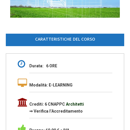
CARATTERISTICHE DEL CORSO
Durata: 6 ORE
Modalità: E-LEARNING
Crediti: 6 CNAPPC
Architetti
⇒
Verifica l’Accreditamento