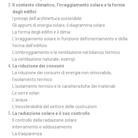
Il contesto climatico, l’irraggiamento solare e la forma
degli edifici
I principi dell’architettura sostenibile
Gli apporti di energia solare, il diagramma solare
La forma degli edifici e il clima
L’irraggiamento solare in funzione dell’orientamento e della
forma dell’edificio
L’ombreggiamento e la ventilazione nel bilancio termico
La ventilazione naturale, esempi
La riduzione dei consumi
La riduzione dei consumi di energia non rinnovabile,
l’isolamento termico
L’isolamento termico e le caratteristiche dei materiali
Le serre solari
L’acqua
L’insostenibilità del settore delle costruzioni
La radiazione solare e il suo controllo
Il controllo della radiazione solare
Interramento e addossamento
La trasparenza