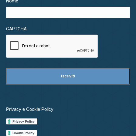
Nome
CAPTCHA
Privacy e Cookie Policy