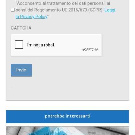
“Acconsento al trattamento dei dati personali ai
sensi del Regolamento UE 2016/679 (GDPR).
Leggi
la Privacy Policy
”
CAPTCHA
.
potrebbe interessarti