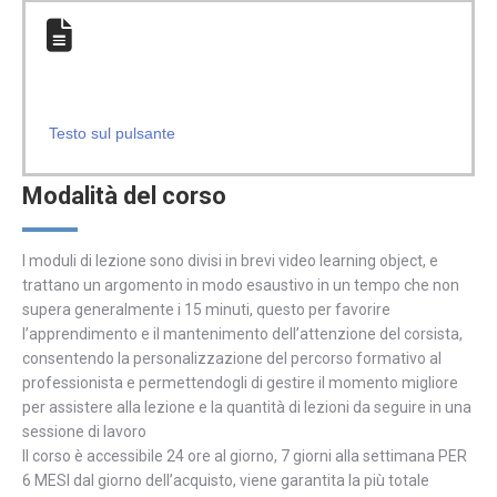
Testo sul pulsante
Modalità del corso
I moduli di lezione sono divisi in brevi video learning object, e
trattano un argomento in modo esaustivo in un tempo che non
supera generalmente i 15 minuti, questo per favorire
l’apprendimento e il mantenimento dell’attenzione del corsista,
consentendo la personalizzazione del percorso formativo al
professionista e permettendogli di gestire il momento migliore
per assistere alla lezione e la quantità di lezioni da seguire in una
sessione di lavoro
Il corso è accessibile 24 ore al giorno, 7 giorni alla settimana PER
6 MESI dal giorno dell’acquisto, viene garantita la più totale